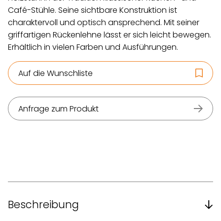
Café-Stühle. Seine sichtbare Konstruktion ist
charaktervoll und optisch ansprechend. Mit seiner
griffartigen Rückenlehne lässt er sich leicht bewegen.
Erhältlich in vielen Farben und Ausführungen.
Auf die Wunschliste
Anfrage zum Produkt
Beschreibung