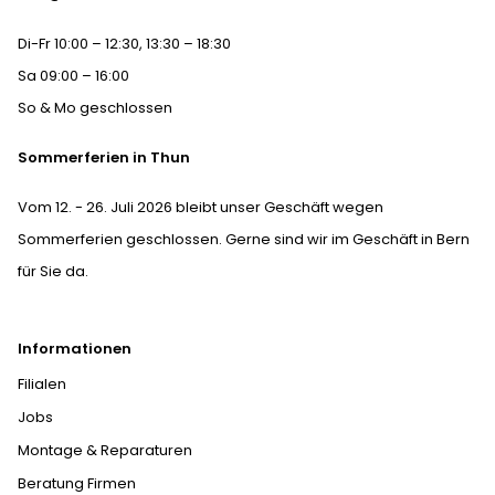
Di-Fr 10:00 – 12:30, 13:30 – 18:30
Sa 09:00 – 16:00
So & Mo geschlossen
Sommerferien in Thun
Vom 12. - 26. Juli 2026 bleibt unser Geschäft wegen
Sommerferien geschlossen. Gerne sind wir im Geschäft in Bern
für Sie da.
Informationen
Filialen
Jobs
Montage & Reparaturen
Beratung Firmen