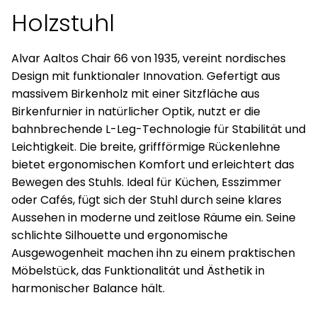
Holzstuhl
Alvar Aaltos Chair 66 von 1935, vereint nordisches
Design mit funktionaler Innovation. Gefertigt aus
massivem Birkenholz mit einer Sitzfläche aus
Birkenfurnier in natürlicher Optik, nutzt er die
bahnbrechende L-Leg-Technologie für Stabilität und
Leichtigkeit. Die breite, griffförmige Rückenlehne
bietet ergonomischen Komfort und erleichtert das
Bewegen des Stuhls. Ideal für Küchen, Esszimmer
oder Cafés, fügt sich der Stuhl durch seine klares
Aussehen in moderne und zeitlose Räume ein. Seine
schlichte Silhouette und ergonomische
Ausgewogenheit machen ihn zu einem praktischen
Möbelstück, das Funktionalität und Ästhetik in
harmonischer Balance hält.