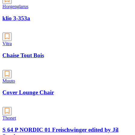
Horgenglarus
klio 3-353a
Vitra
Chaise Tout Bois
Muuto
Cover Lounge Chair
Thonet
S 64 P NORDIC 01 Freischwinger edited by Jil