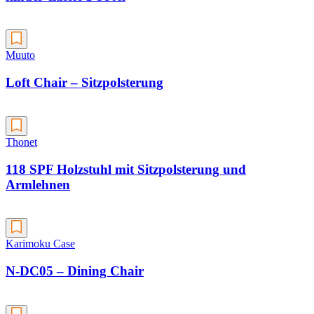
Muuto
Loft Chair – Sitzpolsterung
Thonet
118 SPF Holzstuhl mit Sitzpolsterung und
Armlehnen
Karimoku Case
N-DC05 – Dining Chair