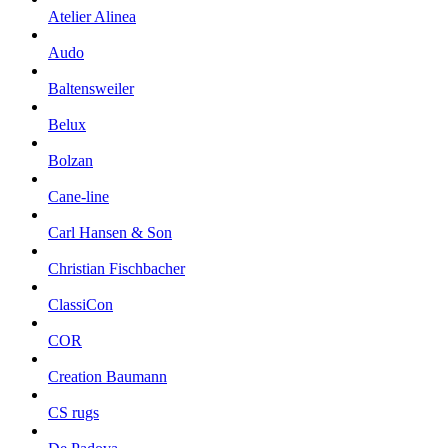
Atelier Alinea
Audo
Baltensweiler
Belux
Bolzan
Cane-line
Carl Hansen & Son
Christian Fischbacher
ClassiCon
COR
Creation Baumann
CS rugs