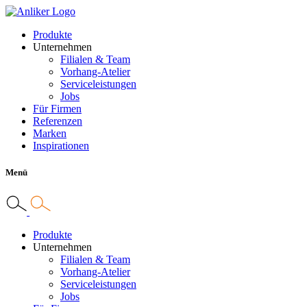
Produkte
Unternehmen
Filialen & Team
Vorhang-Atelier
Serviceleistungen
Jobs
Für Firmen
Referenzen
Marken
Inspirationen
Menü
Produkte
Unternehmen
Filialen & Team
Vorhang-Atelier
Serviceleistungen
Jobs