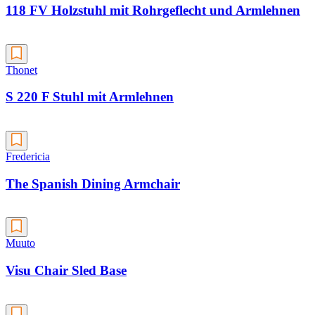
118 FV Holzstuhl mit Rohrgeflecht und Armlehnen
Thonet
S 220 F Stuhl mit Armlehnen
Fredericia
The Spanish Dining Armchair
Muuto
Visu Chair Sled Base