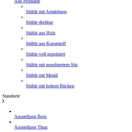
Alle Produkte
Stühle mit Armlehnen
Stühle drehbar
Stühle aus Holz
Stühle aus Kunststoff
Stühle voll gepolstert
Stühle mit gepolstertem Sitz
Stühle mit Metall
Stühle mit hohem Rücken
Standorte
Ausstellung Bern
Ausstellung Thun