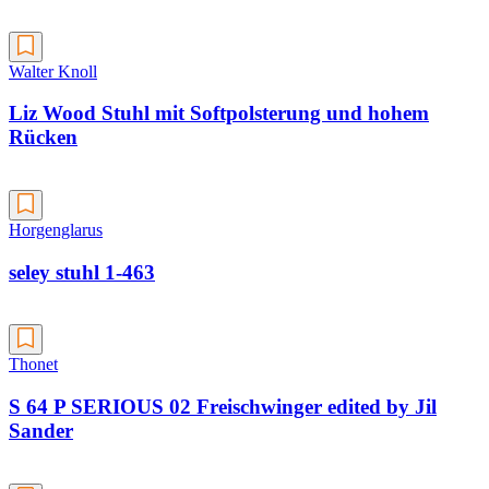
Walter Knoll
Liz Wood Stuhl mit Softpolsterung und hohem
Rücken
Horgenglarus
seley stuhl 1-463
Thonet
S 64 P SERIOUS 02 Freischwinger edited by Jil
Sander