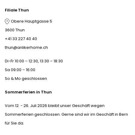
Filiale Thun
Obere Hauptgasse 5
3600 Thun
+41 33 227 40 40
thun@anlikerhome.ch
Di-Fr 10:00 – 12:30, 13:30 – 18:30
Sa 09:00 – 16:00
So & Mo geschlossen
Sommerferien in Thun
Vom 12. - 26. Juli 2026 bleibt unser Geschäft wegen
Sommerferien geschlossen. Gerne sind wir im Geschäft in Bern
für Sie da.