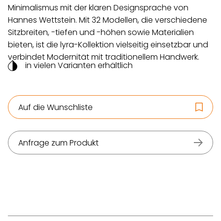
Minimalismus mit der klaren Designsprache von
Hannes Wettstein. Mit 32 Modellen, die verschiedene
Sitzbreiten, -tiefen und -höhen sowie Materialien
bieten, ist die lyra-Kollektion vielseitig einsetzbar und
verbindet Modernität mit traditionellem Handwerk.
in vielen Varianten erhältlich
Auf die Wunschliste
Anfrage zum Produkt