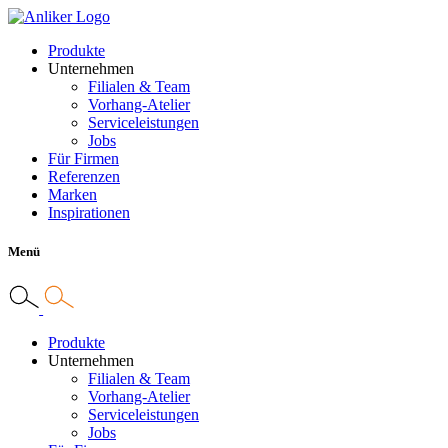
Produkte
Unternehmen
Filialen & Team
Vorhang-Atelier
Serviceleistungen
Jobs
Für Firmen
Referenzen
Marken
Inspirationen
Menü
Produkte
Unternehmen
Filialen & Team
Vorhang-Atelier
Serviceleistungen
Jobs