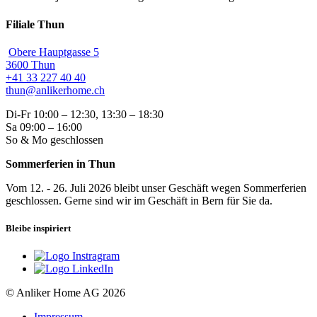
Filiale Thun
Obere Hauptgasse 5
3600 Thun
+41 33 227 40 40
thun@anlikerhome.ch
Di-Fr 10:00 – 12:30, 13:30 – 18:30
Sa 09:00 – 16:00
So & Mo geschlossen
Sommerferien in Thun
Vom 12. - 26. Juli 2026 bleibt unser Geschäft wegen Sommerferien
geschlossen. Gerne sind wir im Geschäft in Bern für Sie da.
Bleibe inspiriert
© Anliker Home AG 2026
Impressum