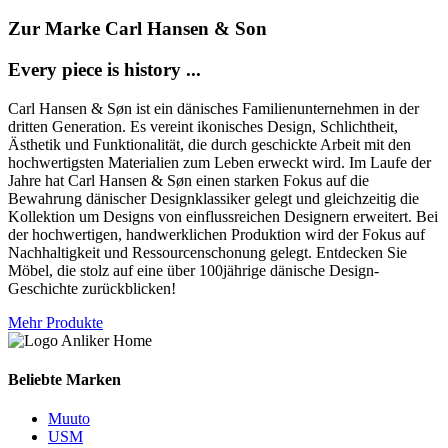
Zur Marke Carl Hansen & Son
Every piece is history ...
Carl Hansen & Søn ist ein dänisches Familienunternehmen in der
dritten Generation. Es vereint ikonisches Design, Schlichtheit,
Ästhetik und Funktionalität, die durch geschickte Arbeit mit den
hochwertigsten Materialien zum Leben erweckt wird. Im Laufe der
Jahre hat Carl Hansen & Søn einen starken Fokus auf die
Bewahrung dänischer Designklassiker gelegt und gleichzeitig die
Kollektion um Designs von einflussreichen Designern erweitert. Bei
der hochwertigen, handwerklichen Produktion wird der Fokus auf
Nachhaltigkeit und Ressourcenschonung gelegt. Entdecken Sie
Möbel, die stolz auf eine über 100jährige dänische Design-
Geschichte zurückblicken!
Mehr Produkte
Beliebte Marken
Muuto
USM