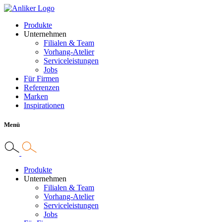
Produkte
Unternehmen
Filialen & Team
Vorhang-Atelier
Serviceleistungen
Jobs
Für Firmen
Referenzen
Marken
Inspirationen
Menü
Produkte
Unternehmen
Filialen & Team
Vorhang-Atelier
Serviceleistungen
Jobs