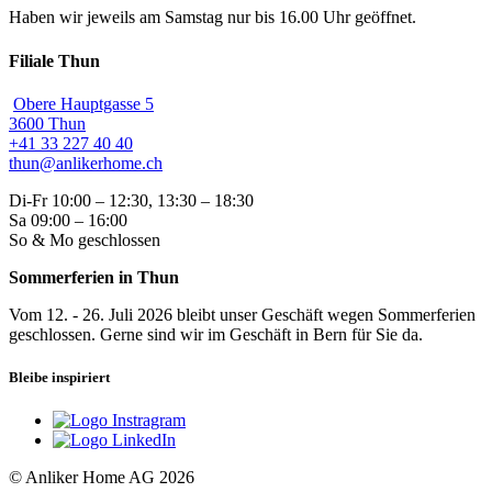
Haben wir jeweils am Samstag nur bis 16.00 Uhr geöffnet.
Filiale Thun
Obere Hauptgasse 5
3600 Thun
+41 33 227 40 40
thun@anlikerhome.ch
Di-Fr 10:00 – 12:30, 13:30 – 18:30
Sa 09:00 – 16:00
So & Mo geschlossen
Sommerferien in Thun
Vom 12. - 26. Juli 2026 bleibt unser Geschäft wegen Sommerferien
geschlossen. Gerne sind wir im Geschäft in Bern für Sie da.
Bleibe inspiriert
© Anliker Home AG 2026