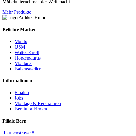
Möbelunternehmen der Welt macht.
Mehr Produkte
Beliebte Marken
Muuto
USM
Walter Knoll
Horgenglarus
Montana
Baltensweiler
Informationen
Filialen
Jobs
Montage & Reparaturen
Beratung Firmen
Filiale Bern
Laupenstrasse 8