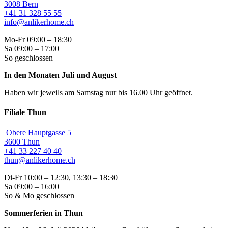
3008 Bern
+41 31 328 55 55
info@anlikerhome.ch
Mo-Fr 09:00 – 18:30
Sa 09:00 – 17:00
So geschlossen
In den Monaten Juli und August
Haben wir jeweils am Samstag nur bis 16.00 Uhr geöffnet.
Filiale Thun
Obere Hauptgasse 5
3600 Thun
+41 33 227 40 40
thun@anlikerhome.ch
Di-Fr 10:00 – 12:30, 13:30 – 18:30
Sa 09:00 – 16:00
So & Mo geschlossen
Sommerferien in Thun