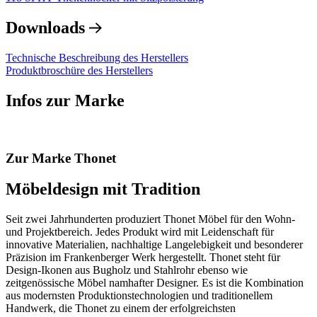
Downloads
Technische Beschreibung des Herstellers
Produktbroschüre des Herstellers
Infos zur Marke
Zur Marke Thonet
Möbeldesign mit Tradition
Seit zwei Jahrhunderten produziert Thonet Möbel für den Wohn-
und Projektbereich. Jedes Produkt wird mit Leidenschaft für
innovative Materialien, nachhaltige Langelebigkeit und besonderer
Präzision im Frankenberger Werk hergestellt. Thonet steht für
Design-Ikonen aus Bugholz und Stahlrohr ebenso wie
zeitgenössische Möbel namhafter Designer. Es ist die Kombination
aus modernsten Produktionstechnologien und traditionellem
Handwerk, die Thonet zu einem der erfolgreichsten