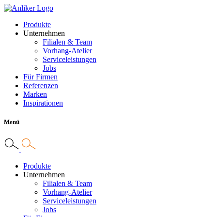
Produkte
Unternehmen
Filialen & Team
Vorhang-Atelier
Serviceleistungen
Jobs
Für Firmen
Referenzen
Marken
Inspirationen
Menü
Produkte
Unternehmen
Filialen & Team
Vorhang-Atelier
Serviceleistungen
Jobs