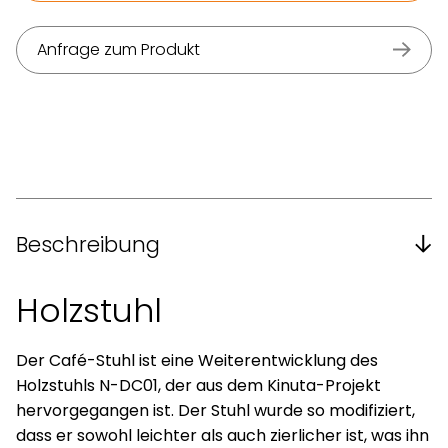
Anfrage zum Produkt
Beschreibung
Holzstuhl
Der Café-Stuhl ist eine Weiterentwicklung des
Holzstuhls N-DC01, der aus dem Kinuta-Projekt
hervorgegangen ist. Der Stuhl wurde so modifiziert,
dass er sowohl leichter als auch zierlicher ist, was ihn