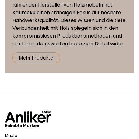
führender Hersteller von Holzmöbeln hat
Karimoku einen ständigen Fokus auf höchste
Handwerksqualität. Dieses Wissen und die tiefe
Verbundenheit mit Holz spiegeln sich in den
kompromisslosen Produktionsmethoden und
der bemerkenswerten Liebe zum Detail wider.
Mehr Produkte
Beliebte Marken
Muuto