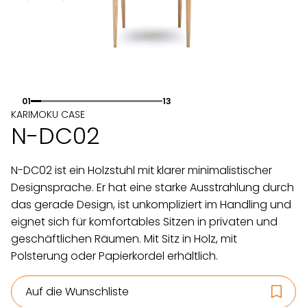
01
13
KARIMOKU CASE
N-DC02
N-DC02 ist ein Holzstuhl mit klarer minimalistischer
Designsprache. Er hat eine starke Ausstrahlung durch
das gerade Design, ist unkompliziert im Handling und
eignet sich für komfortables Sitzen in privaten und
geschäftlichen Räumen. Mit Sitz in Holz, mit
Polsterung oder Papierkordel erhältlich.
Auf die Wunschliste