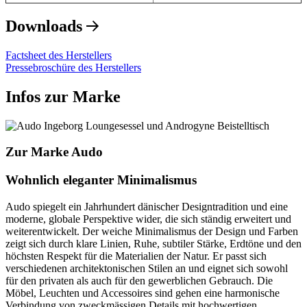
Downloads
Factsheet des Herstellers
Pressebroschüre des Herstellers
Infos zur Marke
Zur Marke Audo
Wohnlich eleganter Minimalismus
Audo spiegelt ein Jahrhundert dänischer Designtradition und eine
moderne, globale Perspektive wider, die sich ständig erweitert und
weiterentwickelt. Der weiche Minimalismus der Design und Farben
zeigt sich durch klare Linien, Ruhe, subtiler Stärke, Erdtöne und den
höchsten Respekt für die Materialien der Natur. Er passt sich
verschiedenen architektonischen Stilen an und eignet sich sowohl
für den privaten als auch für den gewerblichen Gebrauch. Die
Möbel, Leuchten und Accessoires sind gehen eine harmonische
Verbindung von zweckmässigen Details mit hochwertigen