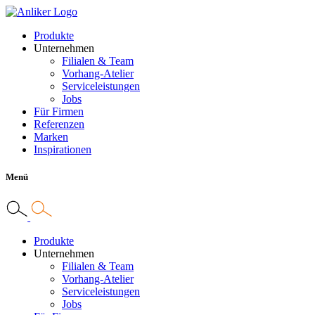
Produkte
Unternehmen
Filialen & Team
Vorhang-Atelier
Serviceleistungen
Jobs
Für Firmen
Referenzen
Marken
Inspirationen
Menü
Produkte
Unternehmen
Filialen & Team
Vorhang-Atelier
Serviceleistungen
Jobs