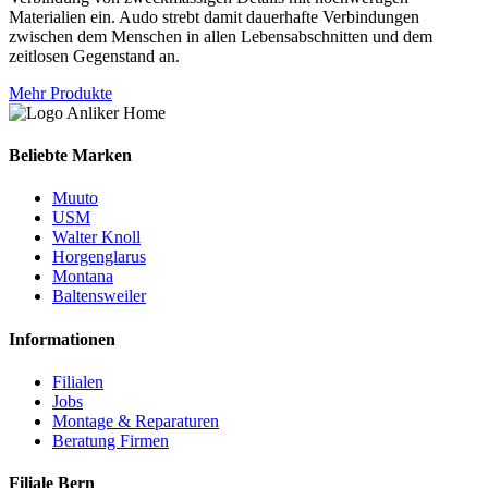
Materialien ein. Audo strebt damit dauerhafte Verbindungen
zwischen dem Menschen in allen Lebensabschnitten und dem
zeitlosen Gegenstand an.
Mehr Produkte
Beliebte Marken
Muuto
USM
Walter Knoll
Horgenglarus
Montana
Baltensweiler
Informationen
Filialen
Jobs
Montage & Reparaturen
Beratung Firmen
Filiale Bern