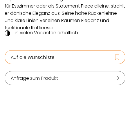
für Esszimmer oder als Statement Piece alleine, strahlt
er dänische Eleganz aus. Seine hohe Rückenlehne
und klare Linien verleihen Räumen Eleganz und
funktionale Raffinesse.
in vielen Varianten erhältlich
Auf die Wunschliste
Anfrage zum Produkt