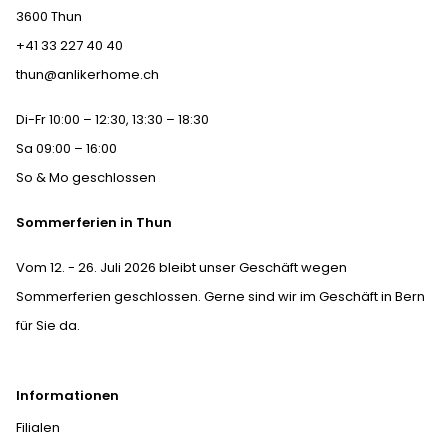
3600 Thun
+41 33 227 40 40
thun@anlikerhome.ch
Di-Fr 10:00 – 12:30, 13:30 – 18:30
Sa 09:00 – 16:00
So & Mo geschlossen
Sommerferien in Thun
Vom 12. - 26. Juli 2026 bleibt unser Geschäft wegen
Sommerferien geschlossen. Gerne sind wir im Geschäft in Bern
für Sie da.
Informationen
Filialen