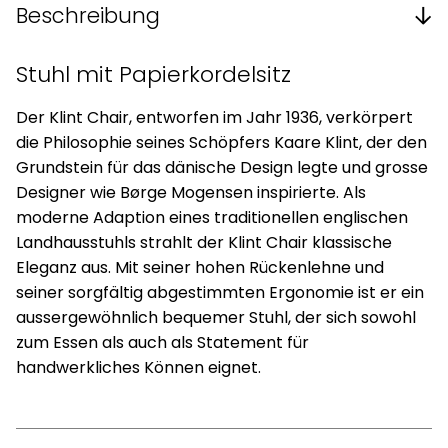
Beschreibung
Stuhl mit Papierkordelsitz
Der Klint Chair, entworfen im Jahr 1936, verkörpert
die Philosophie seines Schöpfers Kaare Klint, der den
Grundstein für das dänische Design legte und grosse
Designer wie Børge Mogensen inspirierte. Als
moderne Adaption eines traditionellen englischen
Landhausstuhls strahlt der Klint Chair klassische
Eleganz aus. Mit seiner hohen Rückenlehne und
seiner sorgfältig abgestimmten Ergonomie ist er ein
aussergewöhnlich bequemer Stuhl, der sich sowohl
zum Essen als auch als Statement für
handwerkliches Können eignet.