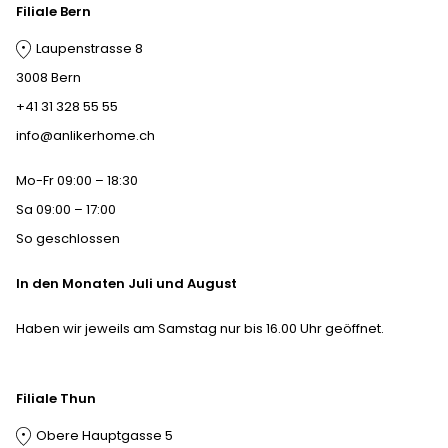
Filiale Bern
Laupenstrasse 8
3008 Bern
+41 31 328 55 55
info@anlikerhome.ch
Mo-Fr 09:00 – 18:30
Sa 09:00 – 17:00
So geschlossen
In den Monaten Juli und August
Haben wir jeweils am Samstag nur bis 16.00 Uhr geöffnet.
Filiale Thun
Obere Hauptgasse 5