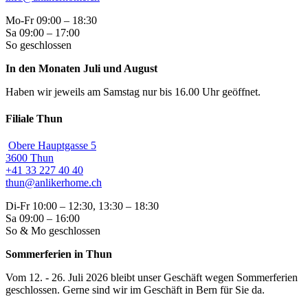
Mo-Fr 09:00 – 18:30
Sa 09:00 – 17:00
So geschlossen
In den Monaten Juli und August
Haben wir jeweils am Samstag nur bis 16.00 Uhr geöffnet.
Filiale Thun
Obere Hauptgasse 5
3600 Thun
+41 33 227 40 40
thun@anlikerhome.ch
Di-Fr 10:00 – 12:30, 13:30 – 18:30
Sa 09:00 – 16:00
So & Mo geschlossen
Sommerferien in Thun
Vom 12. - 26. Juli 2026 bleibt unser Geschäft wegen Sommerferien
geschlossen. Gerne sind wir im Geschäft in Bern für Sie da.