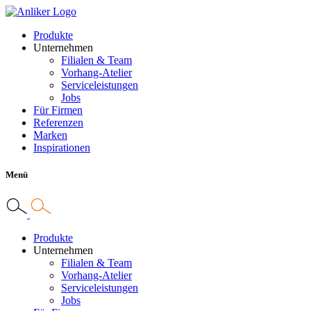
Produkte
Unternehmen
Filialen & Team
Vorhang-Atelier
Serviceleistungen
Jobs
Für Firmen
Referenzen
Marken
Inspirationen
Menü
Produkte
Unternehmen
Filialen & Team
Vorhang-Atelier
Serviceleistungen
Jobs