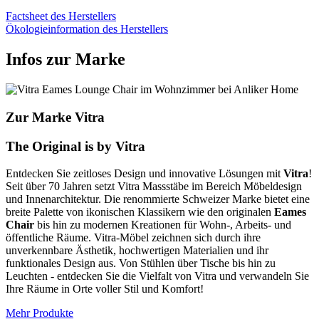
Factsheet des Herstellers
Ökologieinformation des Herstellers
Infos zur Marke
Zur Marke Vitra
The Original is by Vitra
Entdecken Sie zeitloses Design und innovative Lösungen mit
Vitra
!
Seit über 70 Jahren setzt Vitra Massstäbe im Bereich Möbeldesign
und Innenarchitektur. Die renommierte Schweizer Marke bietet eine
breite Palette von ikonischen Klassikern wie den originalen
Eames
Chair
bis hin zu modernen Kreationen für Wohn-, Arbeits- und
öffentliche Räume. Vitra-Möbel zeichnen sich durch ihre
unverkennbare Ästhetik, hochwertigen Materialien und ihr
funktionales Design aus. Von Stühlen über Tische bis hin zu
Leuchten - entdecken Sie die Vielfalt von Vitra und verwandeln Sie
Ihre Räume in Orte voller Stil und Komfort!
Mehr Produkte