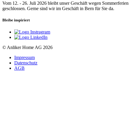
Vom 12. - 26. Juli 2026 bleibt unser Geschäft wegen Sommerferien
geschlossen. Gerne sind wir im Geschäft in Bern für Sie da.
Bleibe inspiriert
© Anliker Home AG 2026
Impressum
Datenschutz
AGB