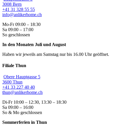
3008 Bern
+41 31 328 55 55
info@anlikerhome.ch
Mo-Fr 09:00 – 18:30
Sa 09:00 – 17:00
So geschlossen
In den Monaten Juli und August
Haben wir jeweils am Samstag nur bis 16.00 Uhr geöffnet.
Filiale Thun
Obere Hauptgasse 5
3600 Thun
+41 33 227 40 40
thun@anlikerhome.ch
Di-Fr 10:00 – 12:30, 13:30 – 18:30
Sa 09:00 – 16:00
So & Mo geschlossen
Sommerferien in Thun