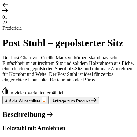
01
22
Fredericia
Post Stuhl – gepolsterter Sitz
Der Post Chair von Cecilie Manz verkörpert skandinavische
Einfachheit mit aufrechtem Sitz und solidem Holzrahmen aus Eiche,
einen leichten gepolsterten Sperrholz-Sitz und minimale Armlehnen
für Komfort und Weite. Der Post Stuhl ist ideal für zeitlos
eingerichtete Haushalte, Restaurants oder Büros.
in vielen Varianten erhältlich
Auf die Wunschliste
Anfrage zum Produkt
Beschreibung
Holzstuhl mit Armlehnen