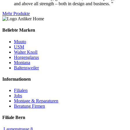
and above all strength – both in design and business. ”
Mehr Produkte
Beliebte Marken
Muuto
USM
Walter Knoll
Horgenglarus
Montana
Baltensweiler
Informationen
Filialen
Jobs
Montage & Reparaturen
Beratung Firmen
Filiale Bern
Laupenstrasse 8