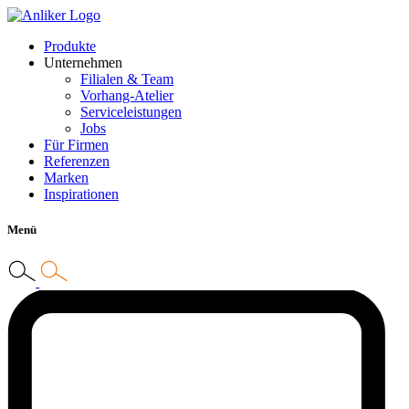
Produkte
Unternehmen
Filialen & Team
Vorhang-Atelier
Serviceleistungen
Jobs
Für Firmen
Referenzen
Marken
Inspirationen
Menü