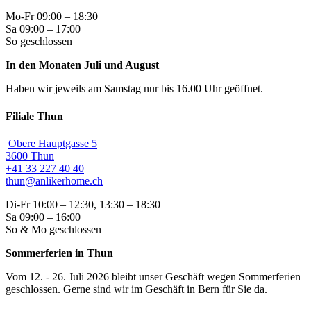
Mo-Fr 09:00 – 18:30
Sa 09:00 – 17:00
So geschlossen
In den Monaten Juli und August
Haben wir jeweils am Samstag nur bis 16.00 Uhr geöffnet.
Filiale Thun
Obere Hauptgasse 5
3600 Thun
+41 33 227 40 40
thun@anlikerhome.ch
Di-Fr 10:00 – 12:30, 13:30 – 18:30
Sa 09:00 – 16:00
So & Mo geschlossen
Sommerferien in Thun
Vom 12. - 26. Juli 2026 bleibt unser Geschäft wegen Sommerferien
geschlossen. Gerne sind wir im Geschäft in Bern für Sie da.