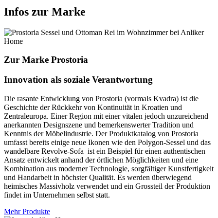
Infos zur Marke
Zur Marke Prostoria
Innovation als soziale Verantwortung
Die rasante Entwicklung von Prostoria (vormals Kvadra) ist die
Geschichte der Rückkehr von Kontinuität in Kroatien und
Zentraleuropa. Einer Region mit einer vitalen jedoch unzureichend
anerkannten Designszene und bemerkenswerter Tradition und
Kenntnis der Möbelindustrie. Der Produktkatalog von Prostoria
umfasst bereits einige neue Ikonen wie den Polygon-Sessel und das
wandelbare Revolve-Sofa ist ein Beispiel für einen authentischen
Ansatz entwickelt anhand der örtlichen Möglichkeiten und eine
Kombination aus moderner Technologie, sorgfältiger Kunstfertigkeit
und Handarbeit in höchster Qualität. Es werden überwiegend
heimisches Massivholz verwendet und ein Grossteil der Produktion
findet im Unternehmen selbst statt.
Mehr Produkte