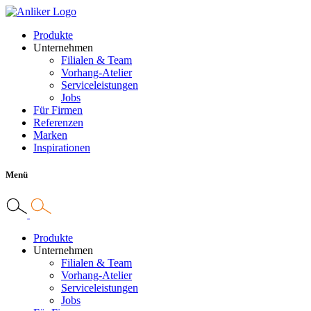
Produkte
Unternehmen
Filialen & Team
Vorhang-Atelier
Serviceleistungen
Jobs
Für Firmen
Referenzen
Marken
Inspirationen
Menü
Produkte
Unternehmen
Filialen & Team
Vorhang-Atelier
Serviceleistungen
Jobs