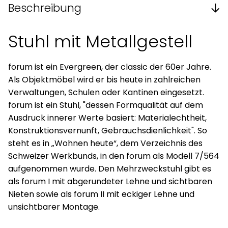
Beschreibung
Stuhl mit Metallgestell
forum ist ein Evergreen, der classic der 60er Jahre.
Als Objektmöbel wird er bis heute in zahlreichen
Verwaltungen, Schulen oder Kantinen eingesetzt.
forum ist ein Stuhl, "dessen Formqualität auf dem
Ausdruck innerer Werte basiert: Materialechtheit,
Konstruktionsvernunft, Gebrauchsdienlichkeit". So
steht es in „Wohnen heute“, dem Verzeichnis des
Schweizer Werkbunds, in den forum als Modell 7/564
aufgenommen wurde. Den Mehrzweckstuhl gibt es
als forum I mit abgerundeter Lehne und sichtbaren
Nieten sowie als forum II mit eckiger Lehne und
unsichtbarer Montage.