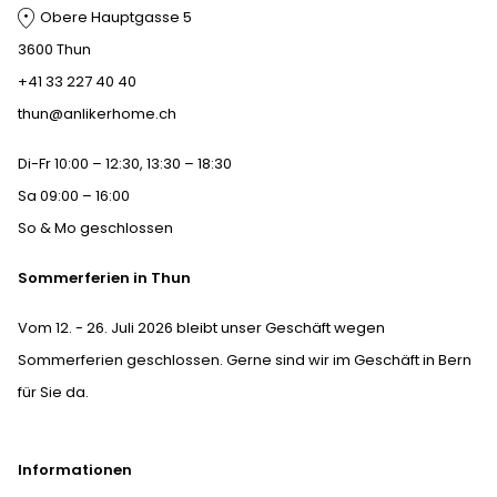
Obere Hauptgasse 5
3600 Thun
+41 33 227 40 40
thun@anlikerhome.ch
Di-Fr 10:00 – 12:30, 13:30 – 18:30
Sa 09:00 – 16:00
So & Mo geschlossen
Sommerferien in Thun
Vom 12. - 26. Juli 2026 bleibt unser Geschäft wegen
Sommerferien geschlossen. Gerne sind wir im Geschäft in Bern
für Sie da.
Informationen