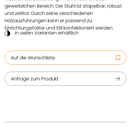
gewerblichen Bereich. Der Stuhl ist stapelbar, robust
und zeitlos. Durch seine verschiedenen
Holzausführungen kann er passend zu
Einrichtungsfarbe und Stil konfektioniert werden.
in vielen Varianten erhältlich
Auf die Wunschliste
Anfrage zum Produkt