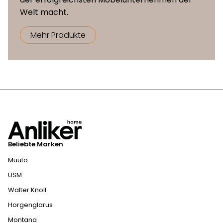
Welt macht.
Mehr Produkte
Beliebte Marken
Muuto
USM
Walter Knoll
Horgenglarus
Montana