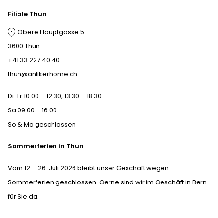
Filiale Thun
Obere Hauptgasse 5
3600 Thun
+41 33 227 40 40
thun@anlikerhome.ch
Di-Fr 10:00 – 12:30, 13:30 – 18:30
Sa 09:00 – 16:00
So & Mo geschlossen
Sommerferien in Thun
Vom 12. - 26. Juli 2026 bleibt unser Geschäft wegen
Sommerferien geschlossen. Gerne sind wir im Geschäft in Bern
für Sie da.