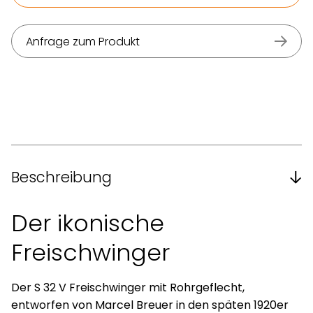
Anfrage zum Produkt
Beschreibung
Der ikonische
Freischwinger
Der S 32 V Freischwinger mit Rohrgeflecht,
entworfen von Marcel Breuer in den späten 1920er