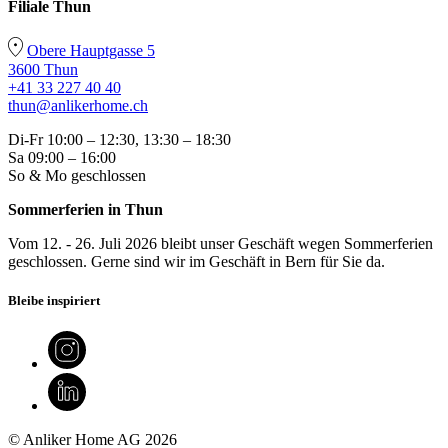
Filiale Thun
Obere Hauptgasse 5
3600 Thun
+41 33 227 40 40
thun@anlikerhome.ch
Di-Fr 10:00 – 12:30, 13:30 – 18:30
Sa 09:00 – 16:00
So & Mo geschlossen
Sommerferien in Thun
Vom 12. - 26. Juli 2026 bleibt unser Geschäft wegen Sommerferien
geschlossen. Gerne sind wir im Geschäft in Bern für Sie da.
Bleibe inspiriert
© Anliker Home AG 2026