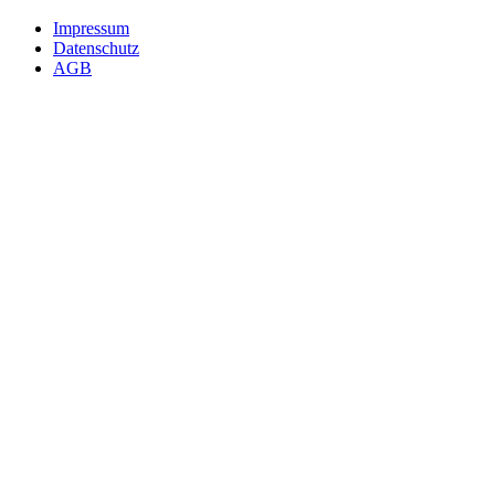
Impressum
Datenschutz
AGB