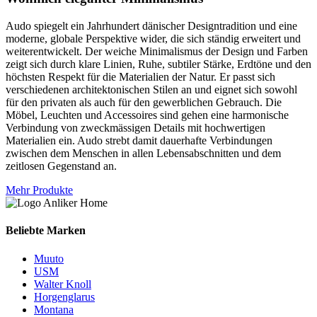
Audo spiegelt ein Jahrhundert dänischer Designtradition und eine
moderne, globale Perspektive wider, die sich ständig erweitert und
weiterentwickelt. Der weiche Minimalismus der Design und Farben
zeigt sich durch klare Linien, Ruhe, subtiler Stärke, Erdtöne und den
höchsten Respekt für die Materialien der Natur. Er passt sich
verschiedenen architektonischen Stilen an und eignet sich sowohl
für den privaten als auch für den gewerblichen Gebrauch. Die
Möbel, Leuchten und Accessoires sind gehen eine harmonische
Verbindung von zweckmässigen Details mit hochwertigen
Materialien ein. Audo strebt damit dauerhafte Verbindungen
zwischen dem Menschen in allen Lebensabschnitten und dem
zeitlosen Gegenstand an.
Mehr Produkte
Beliebte Marken
Muuto
USM
Walter Knoll
Horgenglarus
Montana