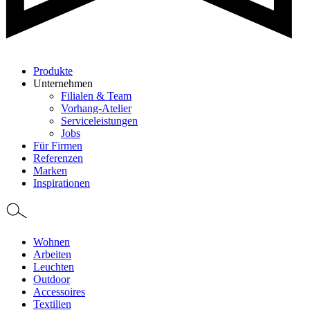
Produkte
Unternehmen
Filialen & Team
Vorhang-Atelier
Serviceleistungen
Jobs
Für Firmen
Referenzen
Marken
Inspirationen
Wohnen
Arbeiten
Leuchten
Outdoor
Accessoires
Textilien