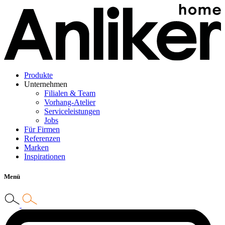
Produkte
Unternehmen
Filialen & Team
Vorhang-Atelier
Serviceleistungen
Jobs
Für Firmen
Referenzen
Marken
Inspirationen
Menü