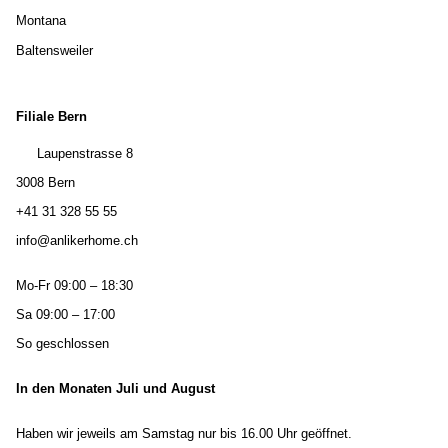
Montana
Baltensweiler
Filiale Bern
Laupenstrasse 8
3008 Bern
+41 31 328 55 55
info@anlikerhome.ch
Mo-Fr 09:00 – 18:30
Sa 09:00 – 17:00
So geschlossen
In den Monaten Juli und August
Haben wir jeweils am Samstag nur bis 16.00 Uhr geöffnet.