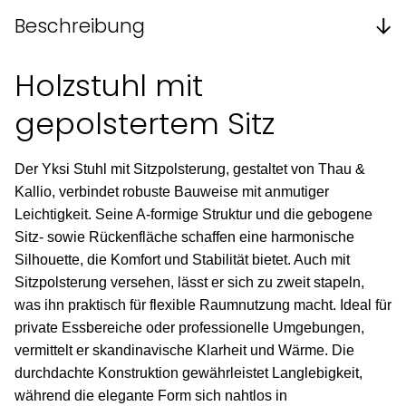
Beschreibung
Holzstuhl mit
gepolstertem Sitz
Der Yksi Stuhl mit Sitzpolsterung, gestaltet von Thau &
Kallio, verbindet robuste Bauweise mit anmutiger
Leichtigkeit. Seine A-formige Struktur und die gebogene
Sitz- sowie Rückenfläche schaffen eine harmonische
Silhouette, die Komfort und Stabilität bietet. Auch mit
Sitzpolsterung versehen, lässt er sich zu zweit stapeln,
was ihn praktisch für flexible Raumnutzung macht. Ideal für
private Essbereiche oder professionelle Umgebungen,
vermittelt er skandinavische Klarheit und Wärme. Die
durchdachte Konstruktion gewährleistet Langlebigkeit,
während die elegante Form sich nahtlos in