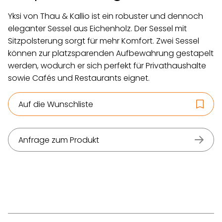
Yksi von Thau & Kallio ist ein robuster und dennoch
eleganter Sessel aus Eichenholz. Der Sessel mit
Sitzpolsterung sorgt für mehr Komfort. Zwei Sessel
können zur platzsparenden Aufbewahrung gestapelt
werden, wodurch er sich perfekt für Privathaushalte
sowie Cafés und Restaurants eignet.
Auf die Wunschliste
Anfrage zum Produkt