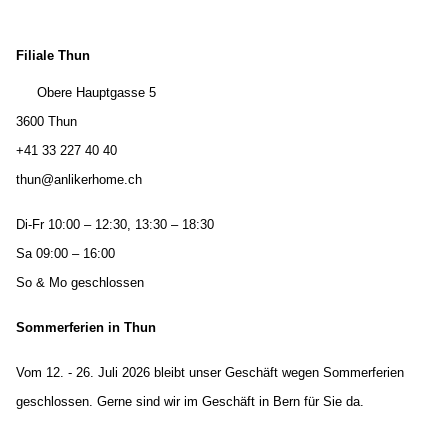
Filiale Thun
Obere Hauptgasse 5
3600 Thun
+41 33 227 40 40
thun@anlikerhome.ch
Di-Fr 10:00 – 12:30, 13:30 – 18:30
Sa 09:00 – 16:00
So & Mo geschlossen
Sommerferien in Thun
Vom 12. - 26. Juli 2026 bleibt unser Geschäft wegen Sommerferien
geschlossen. Gerne sind wir im Geschäft in Bern für Sie da.