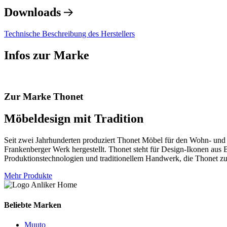
Downloads
Technische Beschreibung des Herstellers
Infos zur Marke
Zur Marke Thonet
Möbeldesign mit Tradition
Seit zwei Jahrhunderten produziert Thonet Möbel für den Wohn- und P
Frankenberger Werk hergestellt. Thonet steht für Design-Ikonen aus
Produktionstechnologien und traditionellem Handwerk, die Thonet z
Mehr Produkte
Beliebte Marken
Muuto