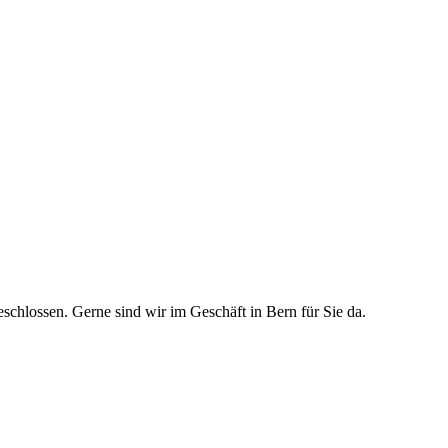
schlossen. Gerne sind wir im Geschäft in Bern für Sie da.