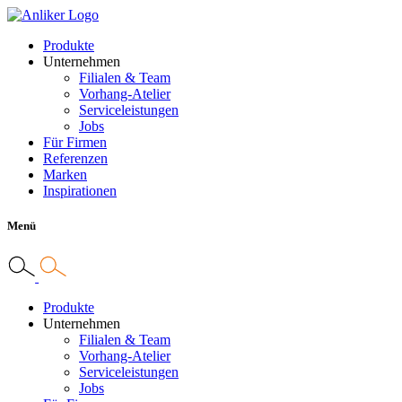
Produkte
Unternehmen
Filialen & Team
Vorhang-Atelier
Serviceleistungen
Jobs
Für Firmen
Referenzen
Marken
Inspirationen
Menü
Produkte
Unternehmen
Filialen & Team
Vorhang-Atelier
Serviceleistungen
Jobs