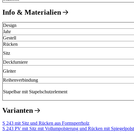
Info & Materialien
Design
Jahr
Gestell
Rücken
Sitz
Deckfurniere
Gleiter
Reihenverbindung
Stapelbar mit Stapelschutzelement
Varianten
S 243 mit Sitz und Rücken aus Formsperrholz
S 243 PV mit Sitz mit Vollumpolsterung und Rücken mit Spiegelpolst