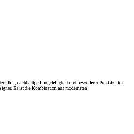
erialien, nachhaltige Langelebigkeit und besonderer Präzision im
signer. Es ist die Kombination aus modernsten