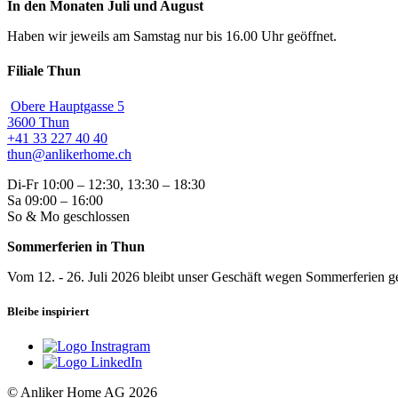
In den Monaten Juli und August
Haben wir jeweils am Samstag nur bis 16.00 Uhr geöffnet.
Filiale Thun
Obere Hauptgasse 5
3600 Thun
+41 33 227 40 40
thun@anlikerhome.ch
Di-Fr 10:00 – 12:30, 13:30 – 18:30
Sa 09:00 – 16:00
So & Mo geschlossen
Sommerferien in Thun
Vom 12. - 26. Juli 2026 bleibt unser Geschäft wegen Sommerferien ge
Bleibe inspiriert
© Anliker Home AG 2026