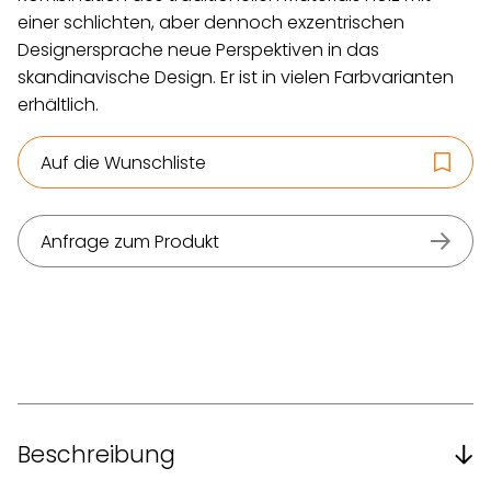
einer schlichten, aber dennoch exzentrischen
Designersprache neue Perspektiven in das
skandinavische Design. Er ist in vielen Farbvarianten
erhältlich.
Auf die Wunschliste
Anfrage zum Produkt
Beschreibung