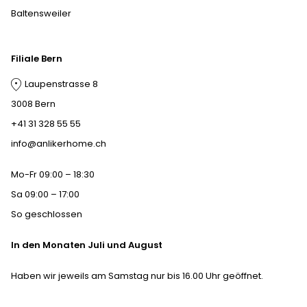
Baltensweiler
Filiale Bern
Laupenstrasse 8
3008 Bern
+41 31 328 55 55
info@anlikerhome.ch
Mo-Fr 09:00 – 18:30
Sa 09:00 – 17:00
So geschlossen
In den Monaten Juli und August
Haben wir jeweils am Samstag nur bis 16.00 Uhr geöffnet.