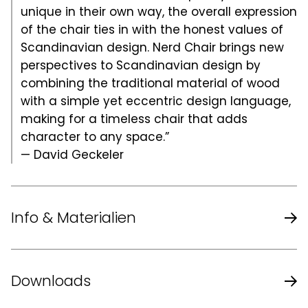
unique in their own way, the overall expression
of the chair ties in with the honest values of
Scandinavian design. Nerd Chair brings new
perspectives to Scandinavian design by
combining the traditional material of wood
with a simple yet eccentric design language,
making for a timeless chair that adds
character to any space.”
— David Geckeler
Info & Materialien
David Geckeler
Design
Downloads