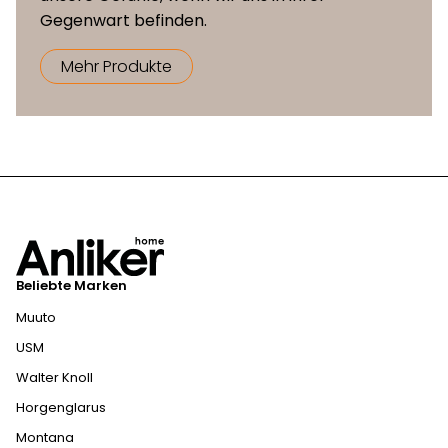
Gegenwart befinden.
Mehr Produkte
Beliebte Marken
Muuto
USM
Walter Knoll
Horgenglarus
Montana