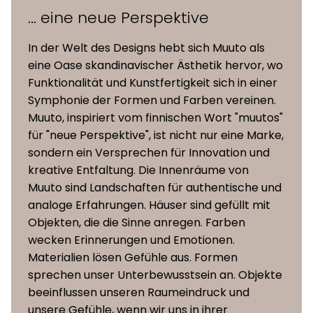
... eine neue Perspektive
In der Welt des Designs hebt sich Muuto als
eine Oase skandinavischer Ästhetik hervor, wo
Funktionalität und Kunstfertigkeit sich in einer
Symphonie der Formen und Farben vereinen.
Muuto, inspiriert vom finnischen Wort "muutos"
für "neue Perspektive", ist nicht nur eine Marke,
sondern ein Versprechen für Innovation und
kreative Entfaltung. Die Innenräume von
Muuto sind Landschaften für authentische und
analoge Erfahrungen. Häuser sind gefüllt mit
Objekten, die die Sinne anregen. Farben
wecken Erinnerungen und Emotionen.
Materialien lösen Gefühle aus. Formen
sprechen unser Unterbewusstsein an. Objekte
beeinflussen unseren Raumeindruck und
unsere Gefühle, wenn wir uns in ihrer