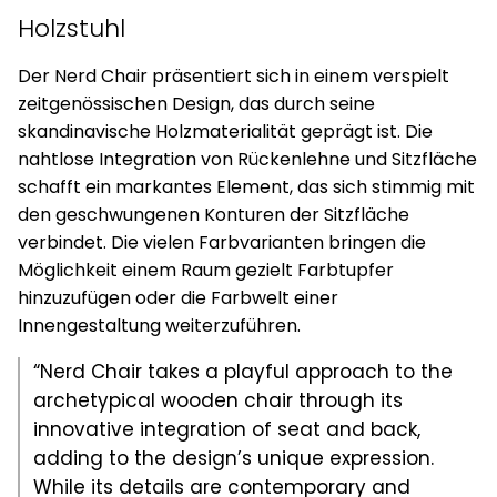
Holzstuhl
Der Nerd Chair präsentiert sich in einem verspielt
zeitgenössischen Design, das durch seine
skandinavische Holzmaterialität geprägt ist. Die
nahtlose Integration von Rückenlehne und Sitzfläche
schafft ein markantes Element, das sich stimmig mit
den geschwungenen Konturen der Sitzfläche
verbindet. Die vielen Farbvarianten bringen die
Möglichkeit einem Raum gezielt Farbtupfer
hinzuzufügen oder die Farbwelt einer
Innengestaltung weiterzuführen.
“Nerd Chair takes a playful approach to the
archetypical wooden chair through its
innovative integration of seat and back,
adding to the design’s unique expression.
While its details are contemporary and