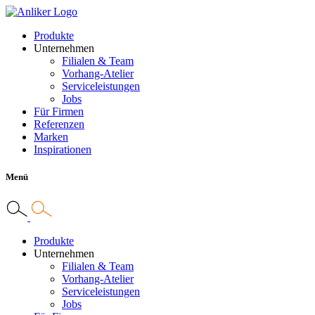
Produkte
Unternehmen
Filialen & Team
Vorhang-Atelier
Serviceleistungen
Jobs
Für Firmen
Referenzen
Marken
Inspirationen
Menü
Produkte
Unternehmen
Filialen & Team
Vorhang-Atelier
Serviceleistungen
Jobs