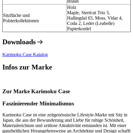
Braun
Holz
Maple, Steelcut Trio 3,
Sitzfläche und
Hallingdal 65, Moss, Vidar 4,
Polsterkollektionen
Coda 2, Leder (Leabelle)
Papierkordel
Downloads
Karimoku Case Katalog
Infos zur Marke
Zur Marke Karimoku Case
Faszinierender Minimalismus
Karimoku Case ist eine zeitgenössische Lifestyle-Marke mit Sitz in
Japan, die aus der Bewunderung und Liebe für ruhige Schönheit,
Materialreichtum und zeitlose Attraktivität entstanden ist. Mit einer
ganzheitlichen Herangehensweise an Architektur und Design schafft