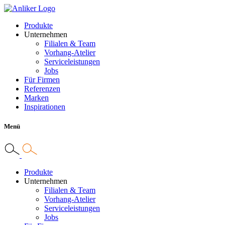
Produkte
Unternehmen
Filialen & Team
Vorhang-Atelier
Serviceleistungen
Jobs
Für Firmen
Referenzen
Marken
Inspirationen
Menü
Produkte
Unternehmen
Filialen & Team
Vorhang-Atelier
Serviceleistungen
Jobs