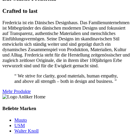
Crafted to last
Fredericia ist ein Dänisches Designhaus. Das Familienunternehmen
ist Mitbegründer des dänischen modernen Designs und fokussiert
auf Transparenz, authentische Materialien und menschliches
Einfühlungsvermögen. Seine Designs im skandinavischen Stil
entwickeln sich ständig weiter und sind geprägt durch ein
dynamisches Zusammenspiel von Produktion, Materialien, Kultur
und Alltag. Fredericia steht für die Herstellung zeitgenössischer und
zugleich zeitloser Originale, die in ihrem über 100jährigen Erbe
verwurzelt sind und für die Ewigkeit gemacht sind.
“ We strive for clarity, good materials, human empathy,
and above all strength – both in design and business. ”
Mehr Produkte
Beliebte Marken
Muuto
USM
Walter Knoll