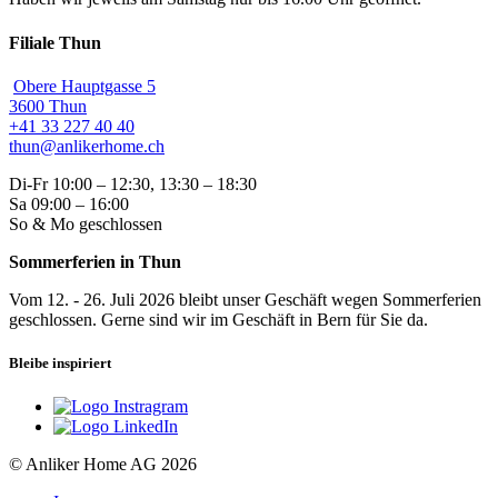
Filiale Thun
Obere Hauptgasse 5
3600 Thun
+41 33 227 40 40
thun@anlikerhome.ch
Di-Fr 10:00 – 12:30, 13:30 – 18:30
Sa 09:00 – 16:00
So & Mo geschlossen
Sommerferien in Thun
Vom 12. - 26. Juli 2026 bleibt unser Geschäft wegen Sommerferien
geschlossen. Gerne sind wir im Geschäft in Bern für Sie da.
Bleibe inspiriert
© Anliker Home AG 2026