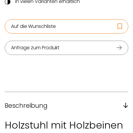
in vielen Varianten erhältlich
Auf die Wunschliste
Anfrage zum Produkt
Beschreibung
Holzstuhl mit Holzbeinen