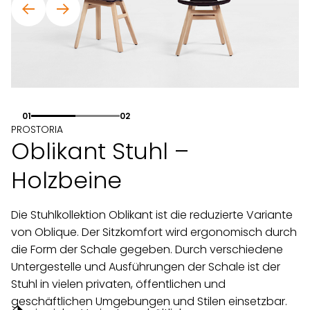
01
02
PROSTORIA
Oblikant Stuhl –
Holzbeine
Die Stuhlkollektion Oblikant ist die reduzierte Variante
von Oblique. Der Sitzkomfort wird ergonomisch durch
die Form der Schale gegeben. Durch verschiedene
Untergestelle und Ausführungen der Schale ist der
Stuhl in vielen privaten, öffentlichen und
geschäftlichen Umgebungen und Stilen einsetzbar.