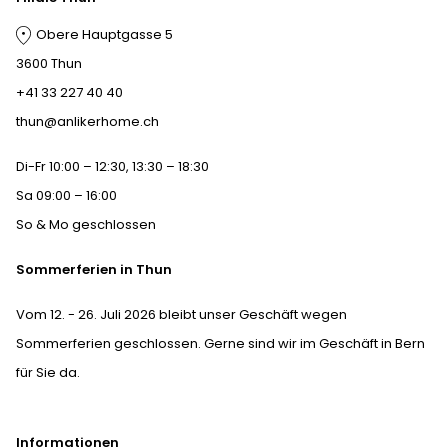
Obere Hauptgasse 5
3600 Thun
+41 33 227 40 40
thun@anlikerhome.ch
Di-Fr 10:00 – 12:30, 13:30 – 18:30
Sa 09:00 – 16:00
So & Mo geschlossen
Sommerferien in Thun
Vom 12. - 26. Juli 2026 bleibt unser Geschäft wegen
Sommerferien geschlossen. Gerne sind wir im Geschäft in Bern
für Sie da.
Informationen