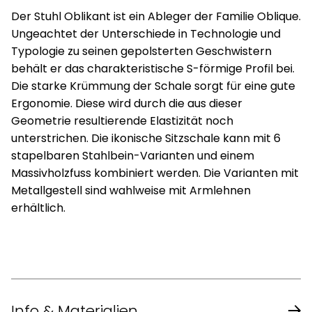
Der Stuhl Oblikant ist ein Ableger der Familie Oblique.
Ungeachtet der Unterschiede in Technologie und
Typologie zu seinen gepolsterten Geschwistern
behält er das charakteristische S-förmige Profil bei.
Die starke Krümmung der Schale sorgt für eine gute
Ergonomie. Diese wird durch die aus dieser
Geometrie resultierende Elastizität noch
unterstrichen. Die ikonische Sitzschale kann mit 6
stapelbaren Stahlbein-Varianten und einem
Massivholzfuss kombiniert werden. Die Varianten mit
Metallgestell sind wahlweise mit Armlehnen
erhältlich.
Info & Materialien