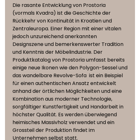
Die rasante Entwicklung von Prostoria
(vormals Kvadra) ist die Geschichte der
Rückkehr von Kontinuität in Kroatien und
Zentraleuropa. Einer Region mit einer vitalen
jedoch unzureichend anerkannten
Designszene und bemerkenswerter Tradition
und Kenntnis der Möbelindustrie. Der
Produktkatalog von Prostoria umfasst bereits
einige neue Ikonen wie den Polygon-Sessel und
das wandelbare Revolve-Sofa ist ein Beispiel
für einen authentischen Ansatz entwickelt
anhand der örtlichen Möglichkeiten und eine
Kombination aus moderner Technologie,
sorgfältiger Kunstfertigkeit und Handarbeit in
höchster Qualität. Es werden überwiegend
heimisches Massivholz verwendet und ein
Grossteil der Produktion findet im
Unternehmen selbst statt.