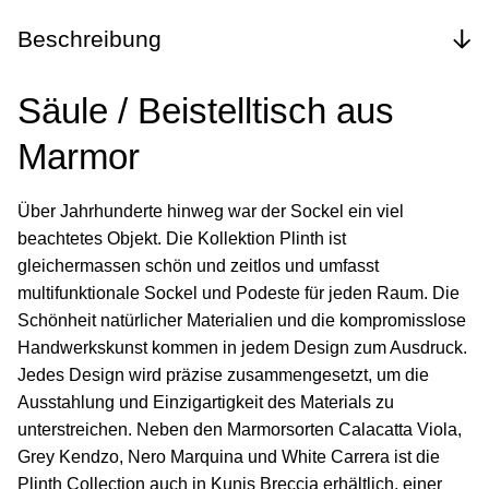
Beschreibung
Säule / Beistelltisch aus
Marmor
Über Jahrhunderte hinweg war der Sockel ein viel
beachtetes Objekt. Die Kollektion Plinth ist
gleichermassen schön und zeitlos und umfasst
multifunktionale Sockel und Podeste für jeden Raum. Die
Schönheit natürlicher Materialien und die kompromisslose
Handwerkskunst kommen in jedem Design zum Ausdruck.
Jedes Design wird präzise zusammengesetzt, um die
Ausstahlung und Einzigartigkeit des Materials zu
unterstreichen. Neben den Marmorsorten Calacatta Viola,
Grey Kendzo, Nero Marquina und White Carrera ist die
Plinth Collection auch in Kunis Breccia erhältlich, einer