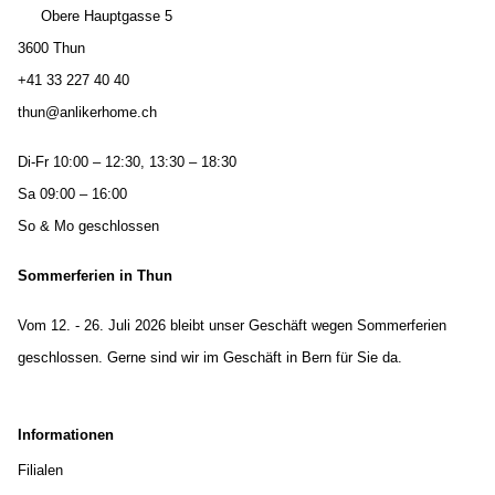
Obere Hauptgasse 5
3600 Thun
+41 33 227 40 40
thun@anlikerhome.ch
Di-Fr 10:00 – 12:30, 13:30 – 18:30
Sa 09:00 – 16:00
So & Mo geschlossen
Sommerferien in Thun
Vom 12. - 26. Juli 2026 bleibt unser Geschäft wegen Sommerferien
geschlossen. Gerne sind wir im Geschäft in Bern für Sie da.
Informationen
Filialen