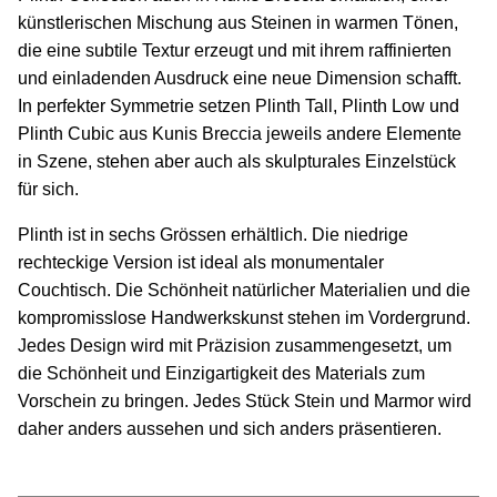
künstlerischen Mischung aus Steinen in warmen Tönen,
die eine subtile Textur erzeugt und mit ihrem raffinierten
und einladenden Ausdruck eine neue Dimension schafft.
In perfekter Symmetrie setzen Plinth Tall, Plinth Low und
Plinth Cubic aus Kunis Breccia jeweils andere Elemente
in Szene, stehen aber auch als skulpturales Einzelstück
für sich.
Plinth ist in sechs Grössen erhältlich. Die niedrige
rechteckige Version ist ideal als monumentaler
Couchtisch. Die Schönheit natürlicher Materialien und die
kompromisslose Handwerkskunst stehen im Vordergrund.
Jedes Design wird mit Präzision zusammengesetzt, um
die Schönheit und Einzigartigkeit des Materials zum
Vorschein zu bringen. Jedes Stück Stein und Marmor wird
daher anders aussehen und sich anders präsentieren.