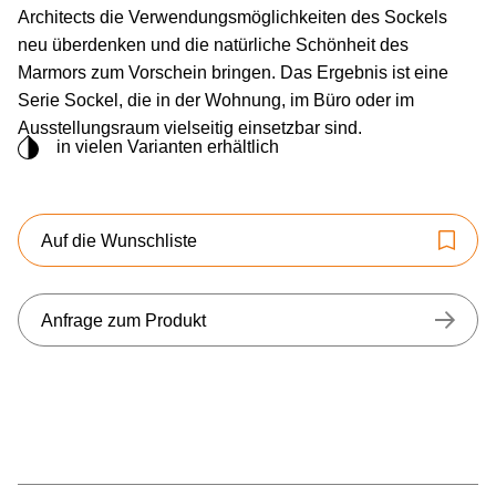
Architects die Verwendungsmöglichkeiten des Sockels
neu überdenken und die natürliche Schönheit des
Marmors zum Vorschein bringen. Das Ergebnis ist eine
Serie Sockel, die in der Wohnung, im Büro oder im
Ausstellungsraum vielseitig einsetzbar sind.
in vielen Varianten erhältlich
Auf die Wunschliste
Anfrage zum Produkt