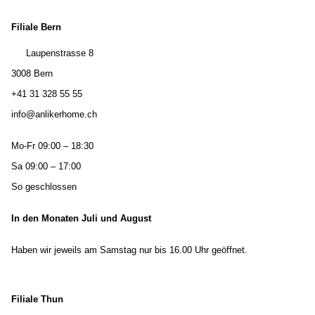
Filiale Bern
Laupenstrasse 8
3008 Bern
+41 31 328 55 55
info@anlikerhome.ch
Mo-Fr 09:00 – 18:30
Sa 09:00 – 17:00
So geschlossen
In den Monaten Juli und August
Haben wir jeweils am Samstag nur bis 16.00 Uhr geöffnet.
Filiale Thun