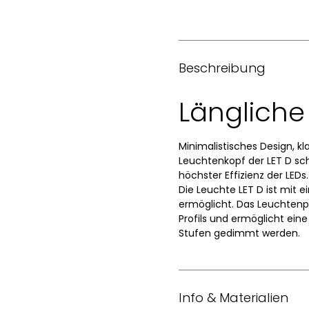
Beschreibung
Länglich
Minimalistisches Design, kl
Leuchtenkopf der LET D sch
höchster Effizienz der LEDs
Die Leuchte LET D ist mit
ermöglicht. Das Leuchtenp
Profils und ermöglicht eine
Stufen gedimmt werden.
Info & Materialien