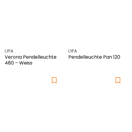
LYFA
LYFA
Verona Pendelleuchte
Pendelleuchte Pan 120
480 – Weiss