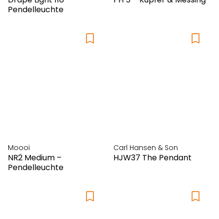
Pendelleuchte
Moooi
Carl Hansen & Son
NR2 Medium –
HJW37 The Pendant
Pendelleuchte