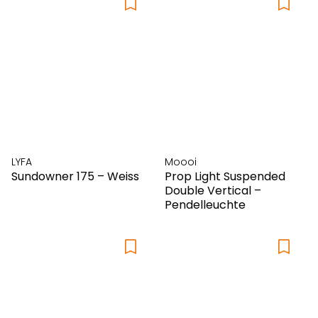
LYFA
Moooi
Sundowner 175 – Weiss
Prop Light Suspended
Double Vertical –
Pendelleuchte