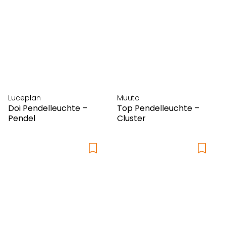
Luceplan
Muuto
Doi Pendelleuchte –
Top Pendelleuchte –
Pendel
Cluster