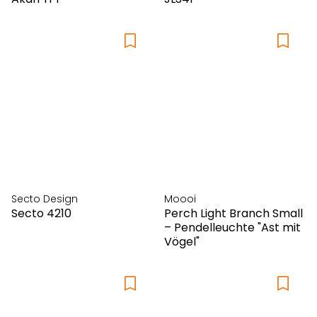
Secto Design
Moooi
Secto 4210
Perch Light Branch Small
– Pendelleuchte "Ast mit
Vögel"