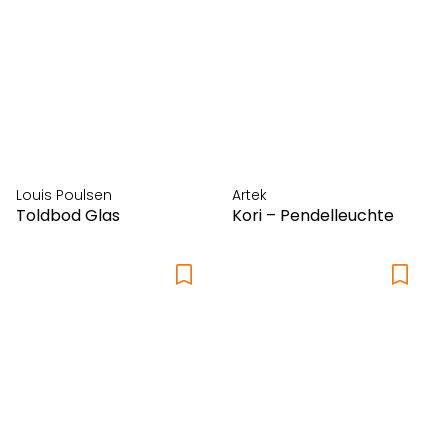
Louis Poulsen
Artek
Toldbod Glas
Kori – Pendelleuchte