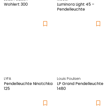
Wohlert 300
Luminora Light 45 –
Pendelleuchte
LYFA
Louis Poulsen
Pendelleuchte Ninotchka
LP Grand Pendelleuchte
125
1480