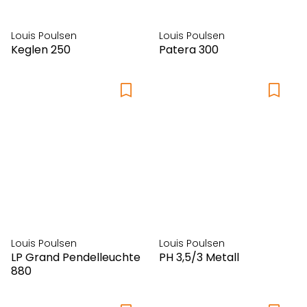
Louis Poulsen
Louis Poulsen
Keglen 250
Patera 300
Louis Poulsen
Louis Poulsen
LP Grand Pendelleuchte
PH 3,5/3 Metall
880