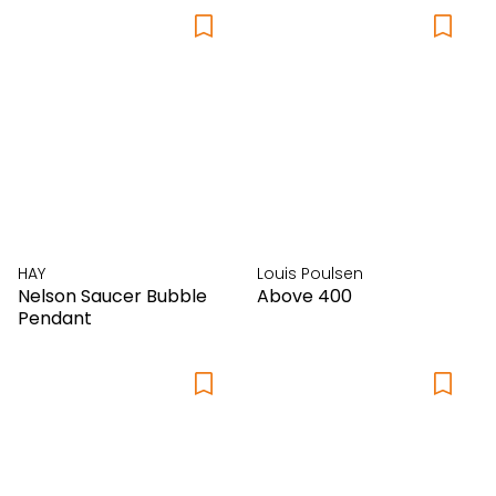
HAY
Louis Poulsen
Nelson Saucer Bubble
Above 400
Pendant