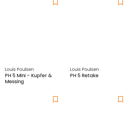
Louis Poulsen
Louis Poulsen
PH 5 Mini – Kupfer &
PH 5 Retake
Messing