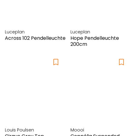
Luceplan
Luceplan
Across 102 Pendelleuchte
Hope Pendelleuchte
200cm
Louis Poulsen
Moooi