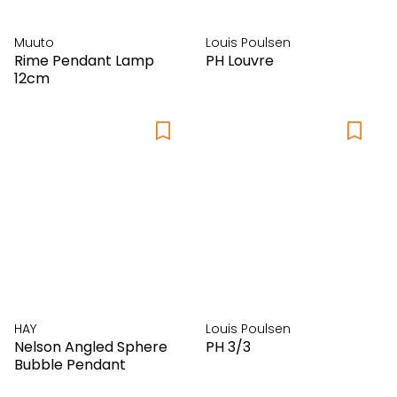
Muuto
Louis Poulsen
Rime Pendant Lamp
PH Louvre
12cm
HAY
Louis Poulsen
Nelson Angled Sphere
PH 3/3
Bubble Pendant