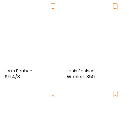
Louis Poulsen
Louis Poulsen
PH 4/3
Wohlert 350