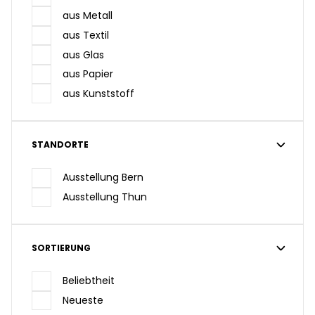
aus Metall
aus Textil
aus Glas
aus Papier
aus Kunststoff
STANDORTE
Ausstellung Bern
Ausstellung Thun
SORTIERUNG
Beliebtheit
Neueste