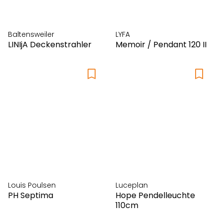
Baltensweiler
LYFA
LINIjA Deckenstrahler
Memoir / Pendant 120 II
Louis Poulsen
Luceplan
PH Septima
Hope Pendelleuchte
110cm