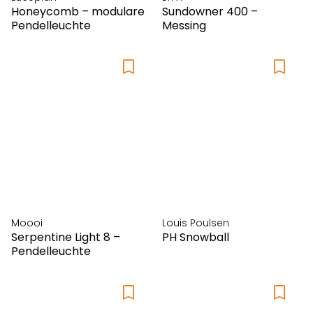
Honeycomb – modulare
Sundowner 400 –
Pendelleuchte
Messing
Moooi
Louis Poulsen
Serpentine Light 8 –
PH Snowball
Pendelleuchte