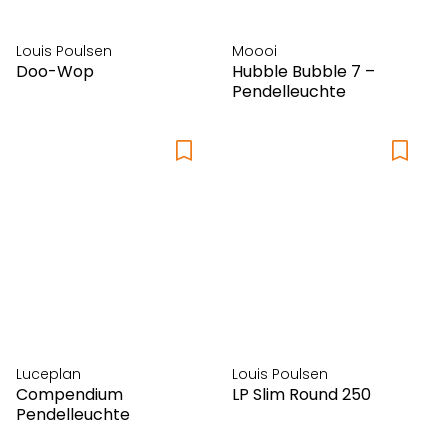
Louis Poulsen
Moooi
Doo-Wop
Hubble Bubble 7 –
Pendelleuchte
Luceplan
Louis Poulsen
Compendium
LP Slim Round 250
Pendelleuchte