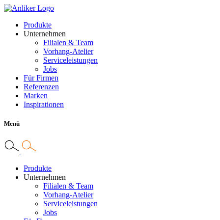
Produkte
Unternehmen
Filialen & Team
Vorhang-Atelier
Serviceleistungen
Jobs
Für Firmen
Referenzen
Marken
Inspirationen
Menü
Produkte
Unternehmen
Filialen & Team
Vorhang-Atelier
Serviceleistungen
Jobs