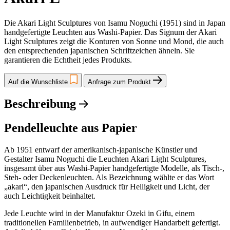
Die Akari Light Sculptures von Isamu Noguchi (1951) sind in Japan
handgefertigte Leuchten aus Washi-Papier. Das Signum der Akari
Light Sculptures zeigt die Konturen von Sonne und Mond, die auch
den entsprechenden japanischen Schriftzeichen ähneln. Sie
garantieren die Echtheit jedes Produkts.
Auf die Wunschliste
Anfrage zum Produkt
Beschreibung
Pendelleuchte aus Papier
Ab 1951 entwarf der amerikanisch-japanische Künstler und
Gestalter Isamu Noguchi die Leuchten Akari Light Sculptures,
insgesamt über aus Washi-Papier handgefertigte Modelle, als Tisch-,
Steh- oder Deckenleuchten. Als Bezeichnung wählte er das Wort
„akari“, den japanischen Ausdruck für Helligkeit und Licht, der
auch Leichtigkeit beinhaltet.
Jede Leuchte wird in der Manufaktur Ozeki in Gifu, einem
traditionellen Familienbetrieb, in aufwendiger Handarbeit gefertigt.