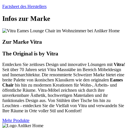
Factsheet des Herstellers
Infos zur Marke
Zur Marke Vitra
The Original is by Vitra
Entdecken Sie zeitloses Design und innovative Lösungen mit
Vitra
!
Seit über 70 Jahren setzt Vitra Massstäbe im Bereich Möbeldesign
und Innenarchitektur. Die renommierte Schweizer Marke bietet eine
breite Palette von ikonischen Klassikern wie den originalen
Eames
Chair
bis hin zu modernen Kreationen für Wohn-, Arbeits- und
öffentliche Räume. Vitra-Möbel zeichnen sich durch ihre
unverkennbare Ästhetik, hochwertigen Materialien und ihr
funktionales Design aus. Von Stühlen über Tische bis hin zu
Leuchten - entdecken Sie die Vielfalt von Vitra und verwandeln Sie
Ihre Räume in Orte voller Stil und Komfort!
Mehr Produkte