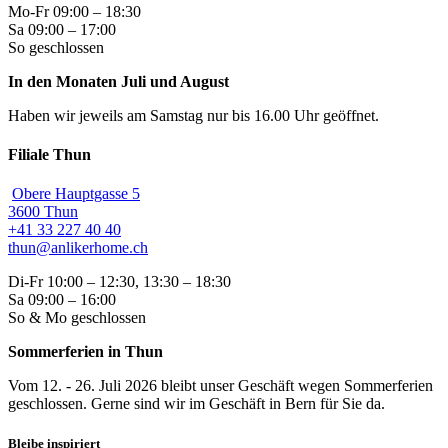
Mo-Fr 09:00 – 18:30
Sa 09:00 – 17:00
So geschlossen
In den Monaten Juli und August
Haben wir jeweils am Samstag nur bis 16.00 Uhr geöffnet.
Filiale Thun
Obere Hauptgasse 5
3600 Thun
+41 33 227 40 40
thun@anlikerhome.ch
Di-Fr 10:00 – 12:30, 13:30 – 18:30
Sa 09:00 – 16:00
So & Mo geschlossen
Sommerferien in Thun
Vom 12. - 26. Juli 2026 bleibt unser Geschäft wegen Sommerferien
geschlossen. Gerne sind wir im Geschäft in Bern für Sie da.
Bleibe inspiriert