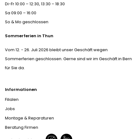
Di-Fr 10:00 – 12:30, 13:30 – 18:30
Sa 09:00 – 16:00
So & Mo geschlossen
Sommerferien in Thun
Vom 12. - 26. Juli 2026 bleibt unser Geschäft wegen
Sommerferien geschlossen. Gerne sind wir im Geschäft in Bern
für Sie da.
Informationen
Filialen
Jobs
Montage & Reparaturen
Beratung Firmen