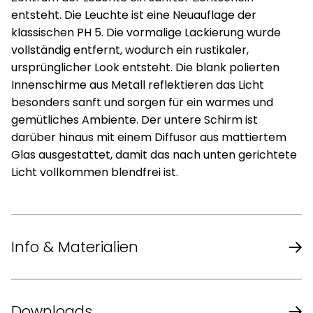
entsteht. Die Leuchte ist eine Neuauflage der
klassischen PH 5. Die vormalige Lackierung wurde
vollständig entfernt, wodurch ein rustikaler,
ursprünglicher Look entsteht. Die blank polierten
Innenschirme aus Metall reflektieren das Licht
besonders sanft und sorgen für ein warmes und
gemütliches Ambiente. Der untere Schirm ist
darüber hinaus mit einem Diffusor aus mattiertem
Glas ausgestattet, damit das nach unten gerichtete
Licht vollkommen blendfrei ist.
Info & Materialien
Design
Poul Henningsen
Downloads