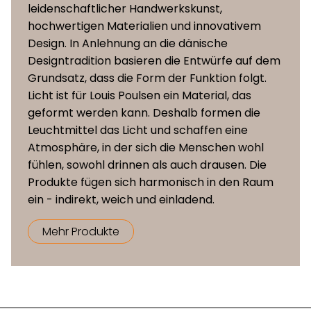
leidenschaftlicher Handwerkskunst,
hochwertigen Materialien und innovativem
Design. In Anlehnung an die dänische
Designtradition basieren die Entwürfe auf dem
Grundsatz, dass die Form der Funktion folgt.
Licht ist für Louis Poulsen ein Material, das
geformt werden kann. Deshalb formen die
Leuchtmittel das Licht und schaffen eine
Atmosphäre, in der sich die Menschen wohl
fühlen, sowohl drinnen als auch drausen. Die
Produkte fügen sich harmonisch in den Raum
ein - indirekt, weich und einladend.
Mehr Produkte