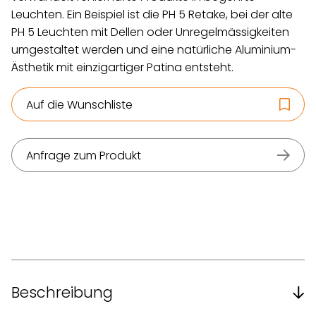
Leuchten. Ein Beispiel ist die PH 5 Retake, bei der alte
PH 5 Leuchten mit Dellen oder Unregelmässigkeiten
umgestaltet werden und eine natürliche Aluminium-
Ästhetik mit einzigartiger Patina entsteht.
Auf die Wunschliste
Anfrage zum Produkt
Beschreibung