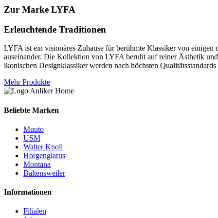
Zur Marke LYFA
Erleuchtende Traditionen
LYFA ist ein visionäres Zuhause für berühmte Klassiker von einigen d
auseinander. Die Kollektion von LYFA beruht auf reiner Ästhetik und
ikonischen Designklassiker werden nach höchsten Qualitätsstandards g
Mehr Produkte
Beliebte Marken
Muuto
USM
Walter Knoll
Horgenglarus
Montana
Baltensweiler
Informationen
Filialen