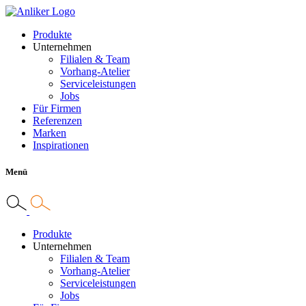
Produkte
Unternehmen
Filialen & Team
Vorhang-Atelier
Serviceleistungen
Jobs
Für Firmen
Referenzen
Marken
Inspirationen
Menü
Produkte
Unternehmen
Filialen & Team
Vorhang-Atelier
Serviceleistungen
Jobs