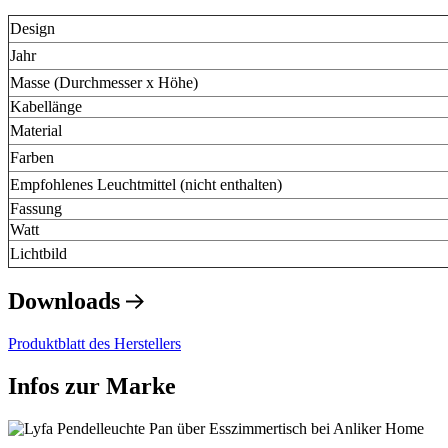
Design
Jahr
Masse (Durchmesser x Höhe)
Kabellänge
Material
Farben
Empfohlenes Leuchtmittel (nicht enthalten)
Fassung
Watt
Lichtbild
Downloads
Produktblatt des Herstellers
Infos zur Marke