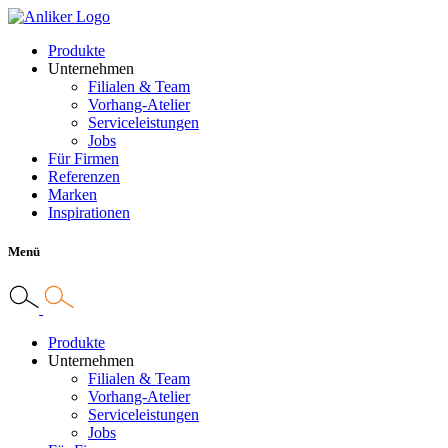
Produkte
Unternehmen
Filialen & Team
Vorhang-Atelier
Serviceleistungen
Jobs
Für Firmen
Referenzen
Marken
Inspirationen
Menü
Produkte
Unternehmen
Filialen & Team
Vorhang-Atelier
Serviceleistungen
Jobs