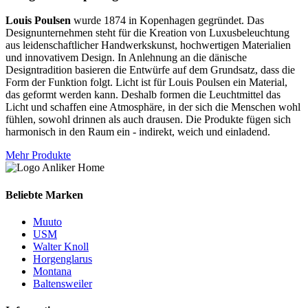
Louis Poulsen
wurde 1874 in Kopenhagen gegründet. Das
Designunternehmen steht für die Kreation von Luxusbeleuchtung
aus leidenschaftlicher Handwerkskunst, hochwertigen Materialien
und innovativem Design. In Anlehnung an die dänische
Designtradition basieren die Entwürfe auf dem Grundsatz, dass die
Form der Funktion folgt. Licht ist für Louis Poulsen ein Material,
das geformt werden kann. Deshalb formen die Leuchtmittel das
Licht und schaffen eine Atmosphäre, in der sich die Menschen wohl
fühlen, sowohl drinnen als auch drausen. Die Produkte fügen sich
harmonisch in den Raum ein - indirekt, weich und einladend.
Mehr Produkte
Beliebte Marken
Muuto
USM
Walter Knoll
Horgenglarus
Montana
Baltensweiler