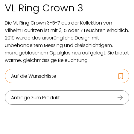
VL Ring Crown 3
Die VL Ring Crown 3-5-7 aus der Kollektion von
Vilhelm Lauritzen ist mit 3, 5 oder 7 Leuchten erhältlich.
2019 wurde das ursprüngliche Design mit
unbehandeltem Messing und dreischichtigem,
mundgeblasenem Opalglas neu aufgelegt. Sie bietet
warme, gleichmässige Beleuchtung.
Auf die Wunschliste
Anfrage zum Produkt