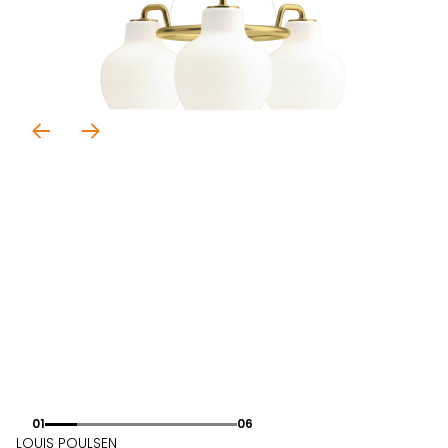
01
06
LOUIS POULSEN