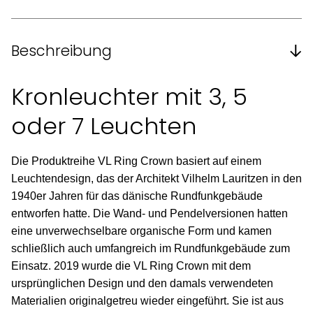
Beschreibung
Kronleuchter mit 3, 5
oder 7 Leuchten
Die Produktreihe VL Ring Crown basiert auf einem
Leuchtendesign, das der Architekt Vilhelm Lauritzen in den
1940er Jahren für das dänische Rundfunkgebäude
entworfen hatte. Die Wand- und Pendelversionen hatten
eine unverwechselbare organische Form und kamen
schließlich auch umfangreich im Rundfunkgebäude zum
Einsatz. 2019 wurde die VL Ring Crown mit dem
ursprünglichen Design und den damals verwendeten
Materialien originalgetreu wieder eingeführt. Sie ist aus