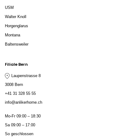
USM
Walter Knoll
Horgenglarus
Montana
Baltensweiler
Filiale Bern
Laupenstrasse 8
3008 Bern
+41 31 328 55 55
info@anlikerhome.ch
Mo-Fr 09:00 – 18:30
Sa 09:00 – 17:00
So geschlossen