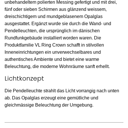
unbehandeltem polierten Messing gefertigt und mit drei,
fünf oder sieben Schirmen aus glänzend weissem,
dreischichtigem und mundgeblasenem Opalglas
ausgestattet. Ergänzt wurde sie durch die Wand- und
Pendelleuchten, die ursprünglich im dänischen
Rundfunkgebäude installiert worden waren. Die
Produktfamilie VL Ring Crown schafft in stilvollen
Inneneinrichtungen ein unverwechselbares und
authentisches Ambiente und bietet eine warme
Beleuchtung, die moderne Wohnräume sanft erhellt.
Lichtkonzept
Die Pendelleuchte strahlt das Licht vorrangig nach unten
ab. Das Opalglas erzeugt eine gemütliche und
gleichmässige Beleuchtung der Umgebung.