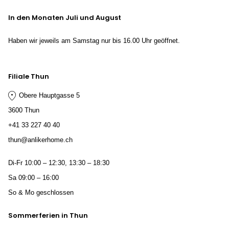
In den Monaten Juli und August
Haben wir jeweils am Samstag nur bis 16.00 Uhr geöffnet.
Filiale Thun
Obere Hauptgasse 5
3600 Thun
+41 33 227 40 40
thun@anlikerhome.ch
Di-Fr 10:00 – 12:30, 13:30 – 18:30
Sa 09:00 – 16:00
So & Mo geschlossen
Sommerferien in Thun