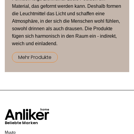
Material, das geformt werden kann. Deshalb formen
die Leuchtmittel das Licht und schaffen eine
Atmosphäre, in der sich die Menschen wohl fühlen,
sowohl drinnen als auch drausen. Die Produkte
fügen sich harmonisch in den Raum ein - indirekt,
weich und einladend.
Mehr Produkte
Beliebte Marken
Muuto