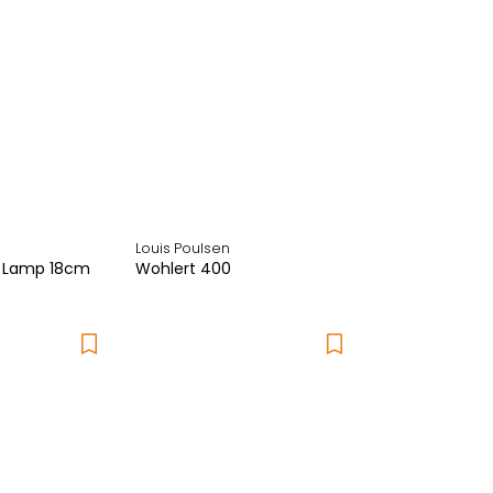
Louis Poulsen
 Lamp 18cm
Wohlert 400