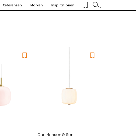
Referenzen
Marken
Inspirationen
Carl Hansen & Son