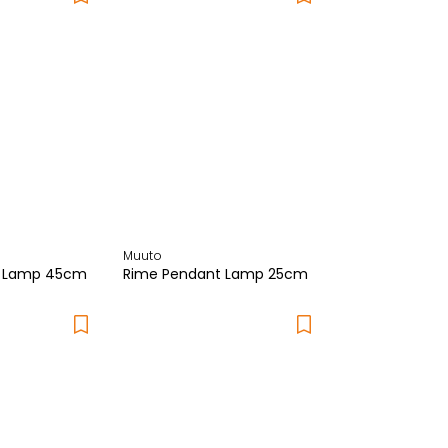
Muuto
t Lamp 45cm
Rime Pendant Lamp 25cm