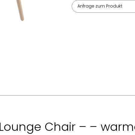
Anfrage zum Produkt
t Lounge Chair – – warm