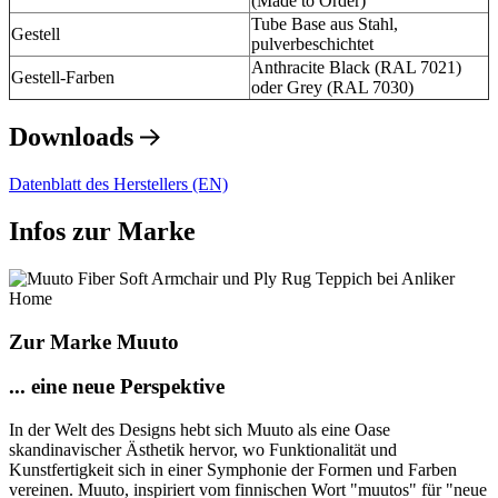
(Made to Order)
Tube Base aus Stahl,
Gestell
pulverbeschichtet
Anthracite Black (RAL 7021)
Gestell-Farben
oder Grey (RAL 7030)
Downloads
Datenblatt des Herstellers (EN)
Infos zur Marke
Zur Marke Muuto
... eine neue Perspektive
In der Welt des Designs hebt sich Muuto als eine Oase
skandinavischer Ästhetik hervor, wo Funktionalität und
Kunstfertigkeit sich in einer Symphonie der Formen und Farben
vereinen. Muuto, inspiriert vom finnischen Wort "muutos" für "neue