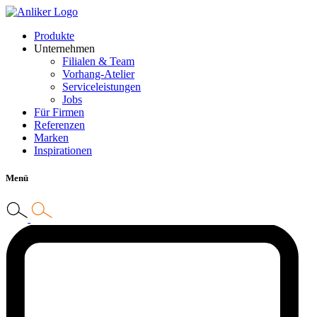
Produkte
Unternehmen
Filialen & Team
Vorhang-Atelier
Serviceleistungen
Jobs
Für Firmen
Referenzen
Marken
Inspirationen
Menü