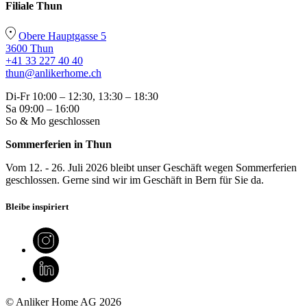
Filiale Thun
Obere Hauptgasse 5
3600 Thun
+41 33 227 40 40
thun@anlikerhome.ch
Di-Fr 10:00 – 12:30, 13:30 – 18:30
Sa 09:00 – 16:00
So & Mo geschlossen
Sommerferien in Thun
Vom 12. - 26. Juli 2026 bleibt unser Geschäft wegen Sommerferien
geschlossen. Gerne sind wir im Geschäft in Bern für Sie da.
Bleibe inspiriert
© Anliker Home AG 2026