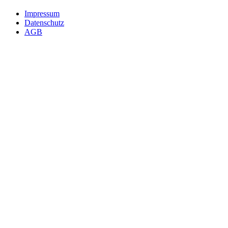
Impressum
Datenschutz
AGB