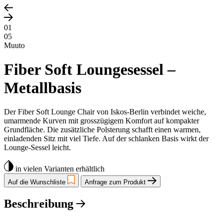
01
05
Muuto
Fiber Soft Loungesessel –
Metallbasis
Der Fiber Soft Lounge Chair von Iskos-Berlin verbindet weiche,
umarmende Kurven mit grosszügigem Komfort auf kompakter
Grundfläche. Die zusätzliche Polsterung schafft einen warmen,
einladenden Sitz mit viel Tiefe. Auf der schlanken Basis wirkt der
Lounge-Sessel leicht.
in vielen Varianten erhältlich
Auf die Wunschliste
Anfrage zum Produkt
Beschreibung