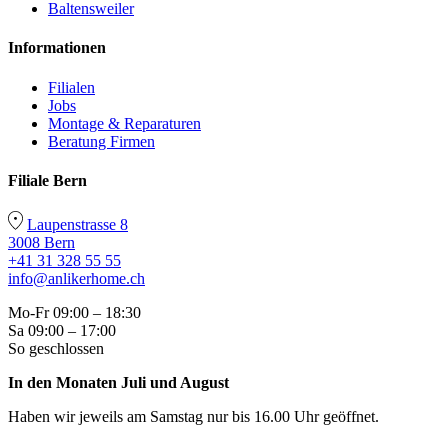
Baltensweiler
Informationen
Filialen
Jobs
Montage & Reparaturen
Beratung Firmen
Filiale Bern
Laupenstrasse 8
3008 Bern
+41 31 328 55 55
info@anlikerhome.ch
Mo-Fr 09:00 – 18:30
Sa 09:00 – 17:00
So geschlossen
In den Monaten Juli und August
Haben wir jeweils am Samstag nur bis 16.00 Uhr geöffnet.