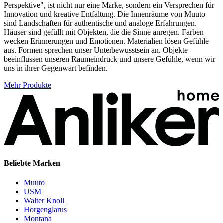
Perspektive", ist nicht nur eine Marke, sondern ein Versprechen für
Innovation und kreative Entfaltung. Die Innenräume von Muuto
sind Landschaften für authentische und analoge Erfahrungen.
Häuser sind gefüllt mit Objekten, die die Sinne anregen. Farben
wecken Erinnerungen und Emotionen. Materialien lösen Gefühle
aus. Formen sprechen unser Unterbewusstsein an. Objekte
beeinflussen unseren Raumeindruck und unsere Gefühle, wenn wir
uns in ihrer Gegenwart befinden.
Mehr Produkte
Beliebte Marken
Muuto
USM
Walter Knoll
Horgenglarus
Montana