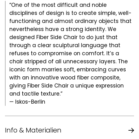
“One of the most difficult and noble
disciplines of design is to create simple, well-
functioning and almost ordinary objects that
nevertheless have a strong identity. We
designed Fiber Side Chair to do just that
through a clear sculptural language that
refuses to compromise on comfort. It’s a
chair stripped of all unnecessary layers. The
iconic form marries soft, embracing curves
with an innovative wood fiber composite,
giving Fiber Side Chair a unique expression
and tactile texture.”
— Iskos-Berlin
Info & Materialien