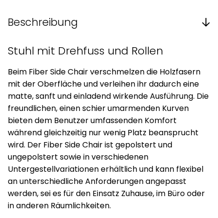
Beschreibung
Stuhl mit Drehfuss und Rollen
Beim Fiber Side Chair verschmelzen die Holzfasern
mit der Oberfläche und verleihen ihr dadurch eine
matte, sanft und einladend wirkende Ausführung. Die
freundlichen, einen schier umarmenden Kurven
bieten dem Benutzer umfassenden Komfort
während gleichzeitig nur wenig Platz beansprucht
wird. Der Fiber Side Chair ist gepolstert und
ungepolstert sowie in verschiedenen
Untergestellvariationen erhältlich und kann flexibel
an unterschiedliche Anforderungen angepasst
werden, sei es für den Einsatz Zuhause, im Büro oder
in anderen Räumlichkeiten.