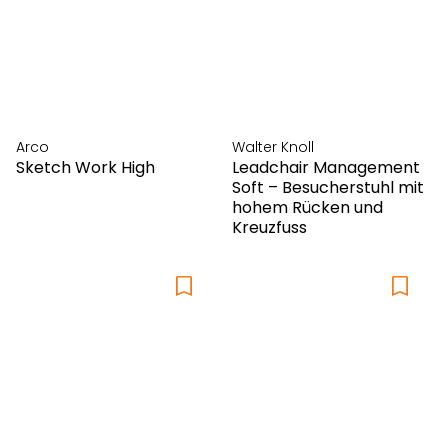
Arco
Walter Knoll
Sketch Work High
Leadchair Management
Soft – Besucherstuhl mit
hohem Rücken und
Kreuzfuss