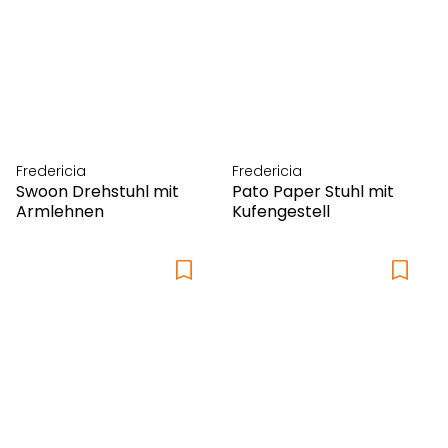
Fredericia
Fredericia
Swoon Drehstuhl mit
Pato Paper Stuhl mit
Armlehnen
Kufengestell