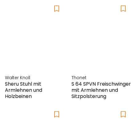
Walter Knoll
Thonet
Sheru Stuhl mit
S 64 SPVN Freischwinger
Armlehnen und
mit Armlehnen und
Holzbeinen
Sitzpolsterung