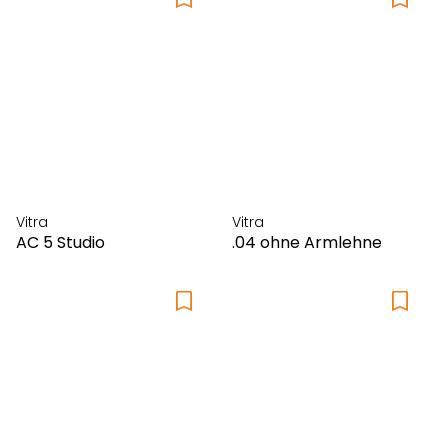
Vitra
Vitra
AC 5 Studio
.04 ohne Armlehne