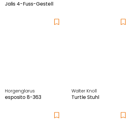
Jalis 4-Fuss-Gestell
Horgenglarus
Walter Knoll
esposito 8-363
Turtle Stuhl