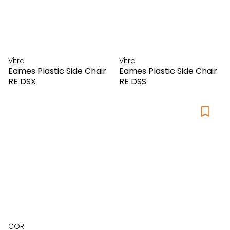
Vitra
Vitra
Eames Plastic Side Chair
Eames Plastic Side Chair
RE DSX
RE DSS
COR