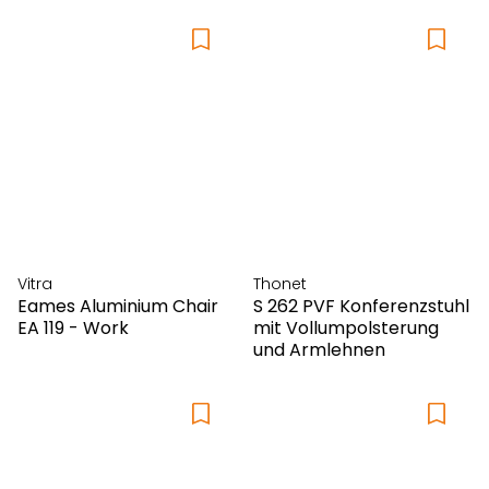
Vitra
Thonet
Eames Aluminium Chair
S 262 PVF Konferenzstuhl
EA 119 - Work
mit Vollumpolsterung
und Armlehnen