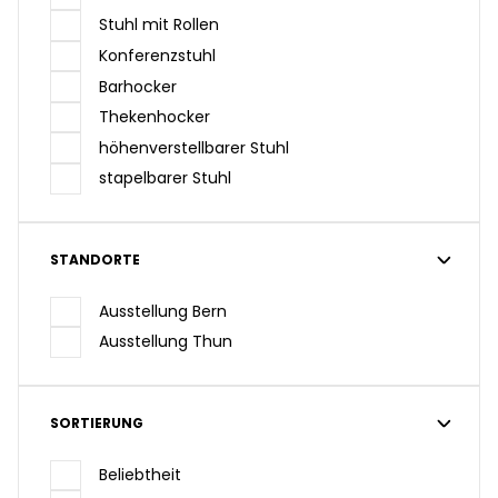
Stuhl mit Rollen
Konferenzstuhl
Barhocker
Thekenhocker
höhenverstellbarer Stuhl
stapelbarer Stuhl
STANDORTE
Ausstellung Bern
Ausstellung Thun
SORTIERUNG
Beliebtheit