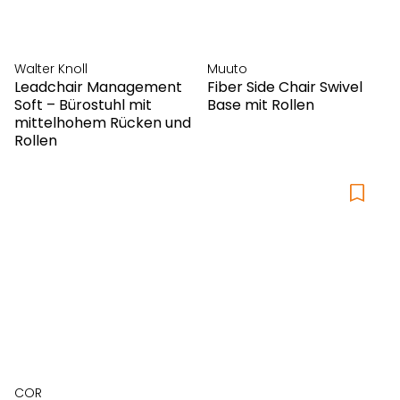
Walter Knoll
Muuto
Leadchair Management
Fiber Side Chair Swivel
Soft – Bürostuhl mit
Base mit Rollen
mittelhohem Rücken und
Rollen
COR