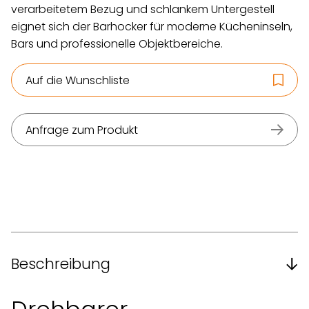
verarbeitetem Bezug und schlankem Untergestell
eignet sich der Barhocker für moderne Kücheninseln,
Bars und professionelle Objektbereiche.
Auf die Wunschliste
Anfrage zum Produkt
Beschreibung