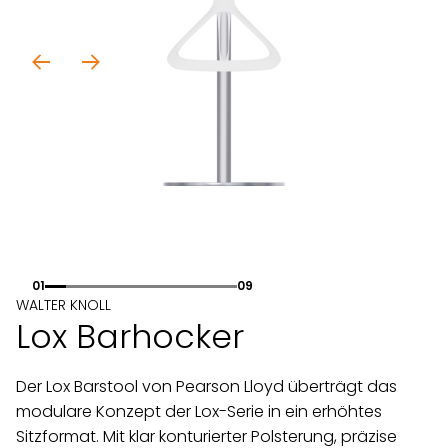
01
09
WALTER KNOLL
Lox Barhocker
Der Lox Barstool von Pearson Lloyd überträgt das
modulare Konzept der Lox-Serie in ein erhöhtes
Sitzformat. Mit klar konturierter Polsterung, präzise