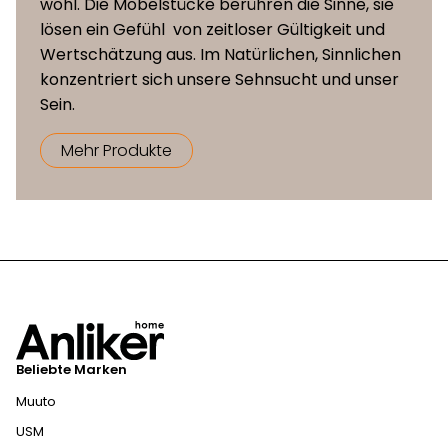
wohl. Die Möbelstücke berühren die Sinne, sie
lösen ein Gefühl von zeitloser Gültigkeit und
Wertschätzung aus. Im Natürlichen, Sinnlichen
konzentriert sich unsere Sehnsucht und unser
Sein.
Mehr Produkte
Beliebte Marken
Muuto
USM