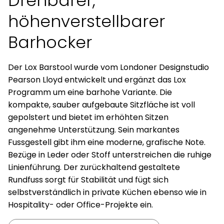
Drehbarer,
höhenverstellbarer
Barhocker
Der Lox Barstool wurde vom Londoner Designstudio
Pearson Lloyd entwickelt und ergänzt das Lox
Programm um eine barhohe Variante. Die
kompakte, sauber aufgebaute Sitzfläche ist voll
gepolstert und bietet im erhöhten Sitzen
angenehme Unterstützung. Sein markantes
Fussgestell gibt ihm eine moderne, grafische Note.
Bezüge in Leder oder Stoff unterstreichen die ruhige
Linienführung. Der zurückhaltend gestaltete
Rundfuss sorgt für Stabilität und fügt sich
selbstverständlich in private Küchen ebenso wie in
Hospitality- oder Office-Projekte ein.