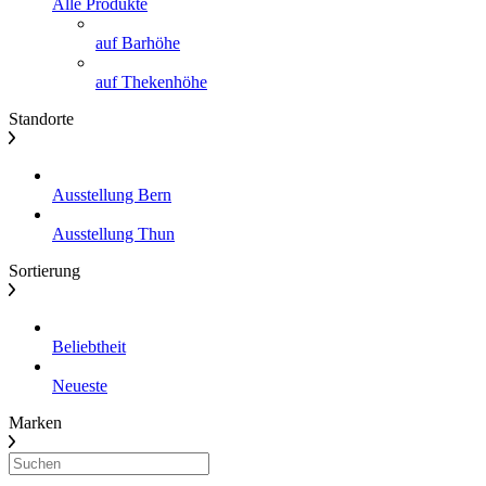
Alle Produkte
auf Barhöhe
auf Thekenhöhe
Standorte
Ausstellung Bern
Ausstellung Thun
Sortierung
Beliebtheit
Neueste
Marken