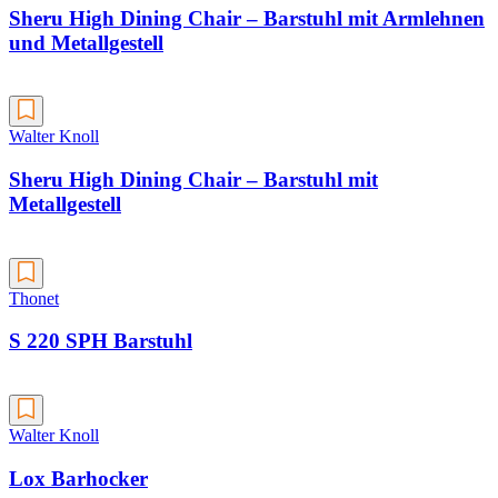
Sheru High Dining Chair – Barstuhl mit Armlehnen
und Metallgestell
Walter Knoll
Sheru High Dining Chair – Barstuhl mit
Metallgestell
Thonet
S 220 SPH Barstuhl
Walter Knoll
Lox Barhocker