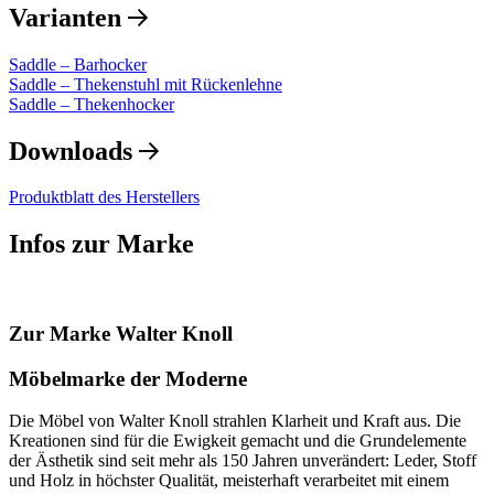
Varianten
Saddle – Barhocker
Saddle – Thekenstuhl mit Rückenlehne
Saddle – Thekenhocker
Downloads
Produktblatt des Herstellers
Infos zur Marke
Zur Marke Walter Knoll
Möbelmarke der Moderne
Die Möbel von Walter Knoll strahlen Klarheit und Kraft aus. Die
Kreationen sind für die Ewigkeit gemacht und die Grundelemente
der Ästhetik sind seit mehr als 150 Jahren unverändert: Leder, Stoff
und Holz in höchster Qualität, meisterhaft verarbeitet mit einem