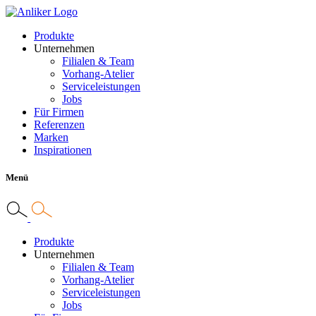
Produkte
Unternehmen
Filialen & Team
Vorhang-Atelier
Serviceleistungen
Jobs
Für Firmen
Referenzen
Marken
Inspirationen
Menü
Produkte
Unternehmen
Filialen & Team
Vorhang-Atelier
Serviceleistungen
Jobs