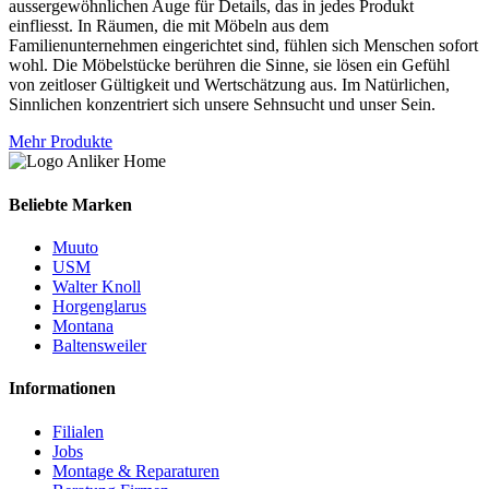
aussergewöhnlichen Auge für Details, das in jedes Produkt
einfliesst. In Räumen, die mit Möbeln aus dem
Familienunternehmen eingerichtet sind, fühlen sich Menschen sofort
wohl. Die Möbelstücke berühren die Sinne, sie lösen ein Gefühl
von zeitloser Gültigkeit und Wertschätzung aus. Im Natürlichen,
Sinnlichen konzentriert sich unsere Sehnsucht und unser Sein.
Mehr Produkte
Beliebte Marken
Muuto
USM
Walter Knoll
Horgenglarus
Montana
Baltensweiler
Informationen
Filialen
Jobs
Montage & Reparaturen