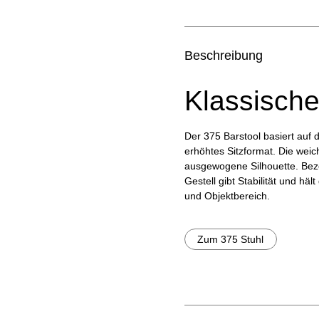
Beschreibung
Klassische
Der 375 Barstool basiert auf 
erhöhtes Sitzformat. Die wei
ausgewogene Silhouette. Bezo
Gestell gibt Stabilität und h
und Objektbereich.
Zum 375 Stuhl