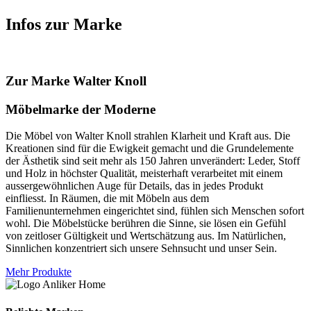
Infos zur Marke
Zur Marke Walter Knoll
Möbelmarke der Moderne
Die Möbel von Walter Knoll strahlen Klarheit und Kraft aus. Die
Kreationen sind für die Ewigkeit gemacht und die Grundelemente
der Ästhetik sind seit mehr als 150 Jahren unverändert: Leder, Stoff
und Holz in höchster Qualität, meisterhaft verarbeitet mit einem
aussergewöhnlichen Auge für Details, das in jedes Produkt
einfliesst. In Räumen, die mit Möbeln aus dem
Familienunternehmen eingerichtet sind, fühlen sich Menschen sofort
wohl. Die Möbelstücke berühren die Sinne, sie lösen ein Gefühl
von zeitloser Gültigkeit und Wertschätzung aus. Im Natürlichen,
Sinnlichen konzentriert sich unsere Sehnsucht und unser Sein.
Mehr Produkte