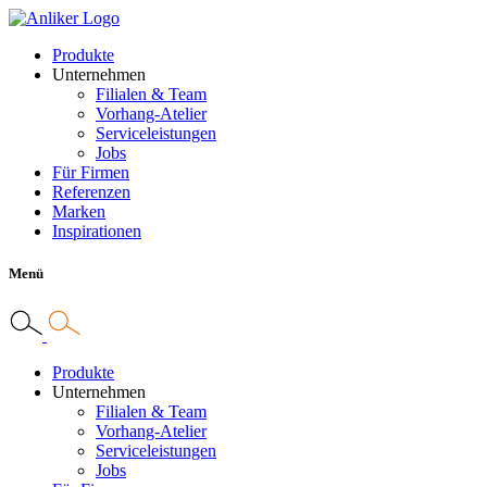
Produkte
Unternehmen
Filialen & Team
Vorhang-Atelier
Serviceleistungen
Jobs
Für Firmen
Referenzen
Marken
Inspirationen
Menü
Produkte
Unternehmen
Filialen & Team
Vorhang-Atelier
Serviceleistungen
Jobs