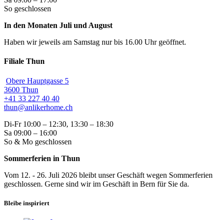
So geschlossen
In den Monaten Juli und August
Haben wir jeweils am Samstag nur bis 16.00 Uhr geöffnet.
Filiale Thun
Obere Hauptgasse 5
3600 Thun
+41 33 227 40 40
thun@anlikerhome.ch
Di-Fr 10:00 – 12:30, 13:30 – 18:30
Sa 09:00 – 16:00
So & Mo geschlossen
Sommerferien in Thun
Vom 12. - 26. Juli 2026 bleibt unser Geschäft wegen Sommerferien
geschlossen. Gerne sind wir im Geschäft in Bern für Sie da.
Bleibe inspiriert