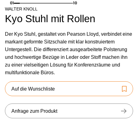
01
10
WALTER KNOLL
Kyo Stuhl mit Rollen
Der Kyo Stuhl, gestaltet von Pearson Lloyd, verbindet eine
markant geformte Sitzschale mit klar konstruiertem
Untergestell. Die differenziert ausgearbeitete Polsterung
und hochwertige Bezüge in Leder oder Stoff machen ihn
zu einer vielseitigen Lösung für Konferenzräume und
multifunktionale Büros.
Auf die Wunschliste
Anfrage zum Produkt