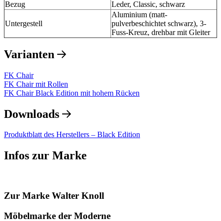
Bezug
Leder, Classic, schwarz
Aluminium (matt-
Untergestell
pulverbeschichtet schwarz), 3-
Fuss-Kreuz, drehbar mit Gleiter
Varianten
FK Chair
FK Chair mit Rollen
FK Chair Black Edition mit hohem Rücken
Downloads
Produktblatt des Herstellers – Black Edition
Infos zur Marke
Zur Marke Walter Knoll
Möbelmarke der Moderne