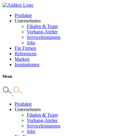
Produkte
Unternehmen
Filialen & Team
Vorhang-Atelier
Serviceleistungen
Jobs
Für Firmen
Referenzen
Marken
Inspirationen
Menü
Produkte
Unternehmen
Filialen & Team
Vorhang-Atelier
Serviceleistungen
Jobs