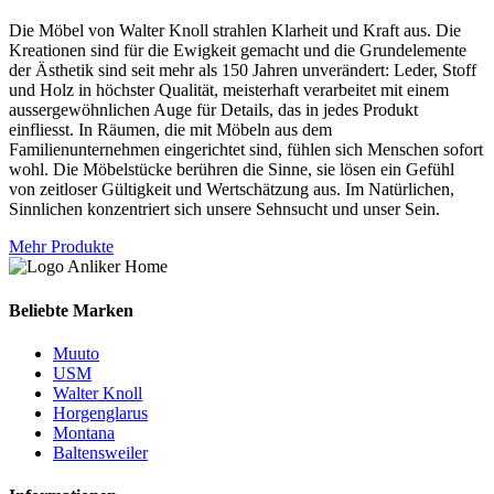
Die Möbel von Walter Knoll strahlen Klarheit und Kraft aus. Die
Kreationen sind für die Ewigkeit gemacht und die Grundelemente
der Ästhetik sind seit mehr als 150 Jahren unverändert: Leder, Stoff
und Holz in höchster Qualität, meisterhaft verarbeitet mit einem
aussergewöhnlichen Auge für Details, das in jedes Produkt
einfliesst. In Räumen, die mit Möbeln aus dem
Familienunternehmen eingerichtet sind, fühlen sich Menschen sofort
wohl. Die Möbelstücke berühren die Sinne, sie lösen ein Gefühl
von zeitloser Gültigkeit und Wertschätzung aus. Im Natürlichen,
Sinnlichen konzentriert sich unsere Sehnsucht und unser Sein.
Mehr Produkte
Beliebte Marken
Muuto
USM
Walter Knoll
Horgenglarus
Montana
Baltensweiler