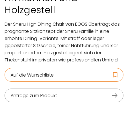
Holzgestell
Der Sheru High Dining Chair von EOOS überträgt das
prägnante Sitzkonzept der Sheru Familie in eine
erhöhte Dining-Variante. Mit straff oder leger
gepolsterter Sitzschale, feiner Nahtführung und klar
proportioniertem Holzgestell eignet sich der
Thekenstuhl im privaten wie professionellen Umfeld.
Auf die Wunschliste
Anfrage zum Produkt