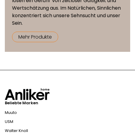
lösen ein Gefühl von zeitloser Gültigkeit und
Wertschätzung aus. Im Natürlichen, Sinnlichen
konzentriert sich unsere Sehnsucht und unser
Sein.
Mehr Produkte
Beliebte Marken
Muuto
USM
Walter Knoll