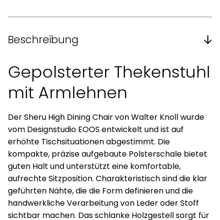
Beschreibung
Gepolsterter Thekenstuhl
mit Armlehnen
Der Sheru High Dining Chair von Walter Knoll wurde
vom Designstudio EOOS entwickelt und ist auf
erhöhte Tischsituationen abgestimmt. Die
kompakte, präzise aufgebaute Polsterschale bietet
guten Halt und unterstützt eine komfortable,
aufrechte Sitzposition. Charakteristisch sind die klar
geführten Nähte, die die Form definieren und die
handwerkliche Verarbeitung von Leder oder Stoff
sichtbar machen. Das schlanke Holzgestell sorgt für