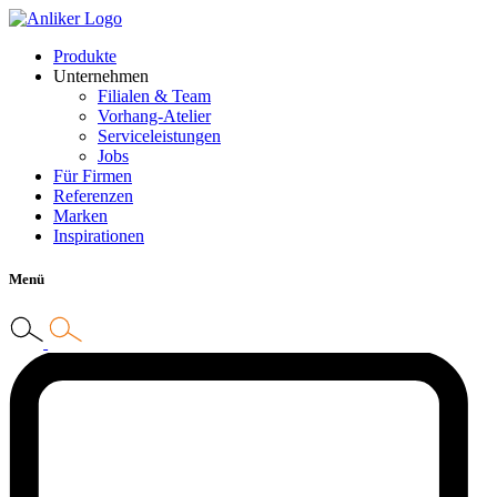
Produkte
Unternehmen
Filialen & Team
Vorhang-Atelier
Serviceleistungen
Jobs
Für Firmen
Referenzen
Marken
Inspirationen
Menü