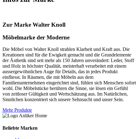
Zur Marke Walter Knoll
Möbelmarke der Moderne
Die Möbel von Walter Knoll strahlen Klarheit und Kraft aus. Die
Kreationen sind für die Ewigkeit gemacht und die Grundelemente
der Ästhetik sind seit mehr als 150 Jahren unverändert: Leder, Stoff
und Holz in höchster Qualität, meisterhaft verarbeitet mit einem
aussergewöhnlichen Auge für Details, das in jedes Produkt
einfliesst. In Räumen, die mit Möbeln aus dem
Familienunternehmen eingerichtet sind, fühlen sich Menschen sofort
wohl. Die Möbelstücke berühren die Sinne, sie lösen ein Gefühl
von zeitloser Gültigkeit und Wertschätzung aus. Im Natürlichen,
Sinnlichen konzentriert sich unsere Sehnsucht und unser Sein.
Mehr Produkte
Beliebte Marken