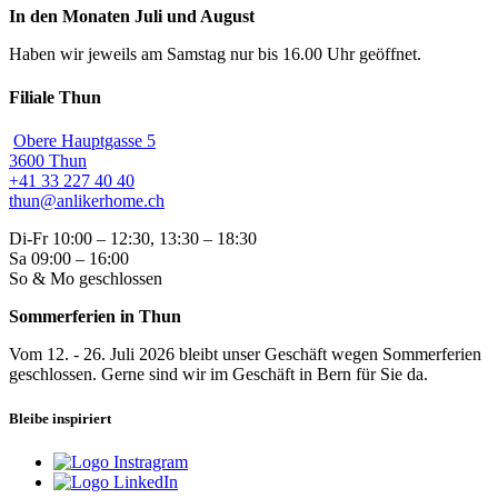
In den Monaten Juli und August
Haben wir jeweils am Samstag nur bis 16.00 Uhr geöffnet.
Filiale Thun
Obere Hauptgasse 5
3600 Thun
+41 33 227 40 40
thun@anlikerhome.ch
Di-Fr 10:00 – 12:30, 13:30 – 18:30
Sa 09:00 – 16:00
So & Mo geschlossen
Sommerferien in Thun
Vom 12. - 26. Juli 2026 bleibt unser Geschäft wegen Sommerferien
geschlossen. Gerne sind wir im Geschäft in Bern für Sie da.
Bleibe inspiriert