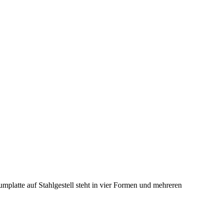
mplatte auf Stahlgestell steht in vier Formen und mehreren