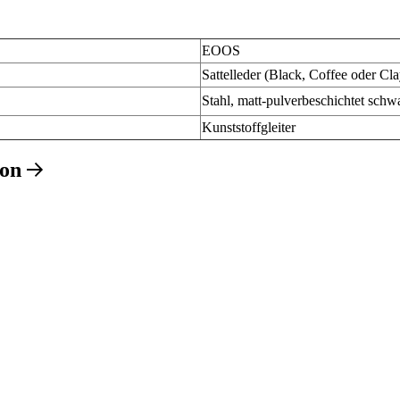
EOOS
Sattelleder (Black, Coffee oder Cla
Stahl, matt-pulverbeschichtet schw
Kunststoffgleiter
ion