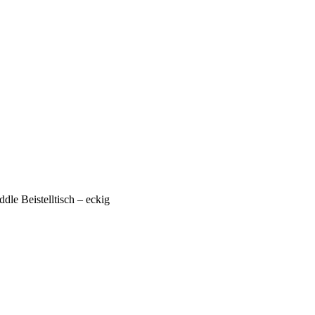
dle Beistelltisch – eckig