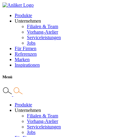
Produkte
Unternehmen
Filialen & Team
Vorhang-Atelier
Serviceleistungen
Jobs
Für Firmen
Referenzen
Marken
Inspirationen
Menü
Produkte
Unternehmen
Filialen & Team
Vorhang-Atelier
Serviceleistungen
Jobs