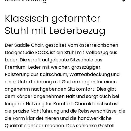
Klassisch geformter
Stuhl mit Lederbezug
Der Saddle Chair, gestaltet vom österreichischen
Designstudio EOOS, ist ein Stuhl mit Vollbezug aus
Leder. Die straff aufgebaute Sitzschale aus
Premium-Leder mit weicher, grosszügiger
Polsterung aus Kaltschaum, Watteabdeckung und
einer Unterfederung mit Gurten sorgen für einen
angenehm nachgebenden Sitzkomfort. Dies gibt
dem Körper angenehmen Halt und sorgt auch bei
längerer Nutzung für Komfort. Charakteristisch ist
die präzise Nahtführung und die Reissverschlüsse, die
die Form klar definieren und die handwerkliche
Qualität sichtbar machen. Das schlanke Gestell