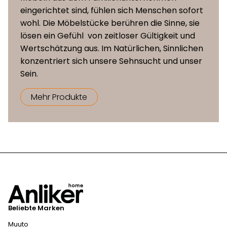
eingerichtet sind, fühlen sich Menschen sofort
wohl. Die Möbelstücke berühren die Sinne, sie
lösen ein Gefühl von zeitloser Gültigkeit und
Wertschätzung aus. Im Natürlichen, Sinnlichen
konzentriert sich unsere Sehnsucht und unser
Sein.
Mehr Produkte
Beliebte Marken
Muuto