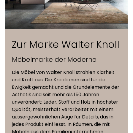
Zur Marke Walter Knoll
Möbelmarke der Moderne
Die Möbel von Walter Knoll strahlen Klarheit
und Kraft aus. Die Kreationen sind für die
Ewigkeit gemacht und die Grundelemente der
Ästhetik sind seit mehr als 150 Jahren
unverändert: Leder, Stoff und Holz in höchster
Qualität, meisterhaft verarbeitet mit einem
aussergewöhnlichen Auge für Details, das in
jedes Produkt einfliesst. In Räumen, die mit
Möbeln aus dem Familienunternehmen