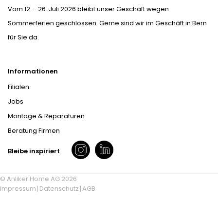
Vom 12. - 26. Juli 2026 bleibt unser Geschäft wegen
Sommerferien geschlossen. Gerne sind wir im Geschäft in Bern
für Sie da.
Informationen
Filialen
Jobs
Montage & Reparaturen
Beratung Firmen
Bleibe inspiriert
© Anliker Home AG 2026
Impressum
Datenschutz
AGB