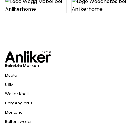
Beliebte Marken
Muuto
USM
Walter Knoll
Horgenglarus
Montana
Baltensweiler