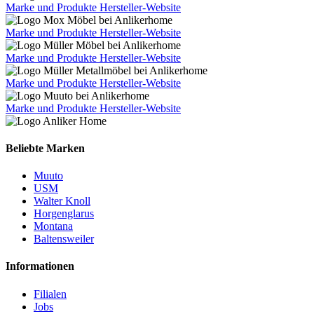
Marke und Produkte
Hersteller-Website
Marke und Produkte
Hersteller-Website
Marke und Produkte
Hersteller-Website
Marke und Produkte
Hersteller-Website
Marke und Produkte
Hersteller-Website
Beliebte Marken
Muuto
USM
Walter Knoll
Horgenglarus
Montana
Baltensweiler
Informationen
Filialen
Jobs