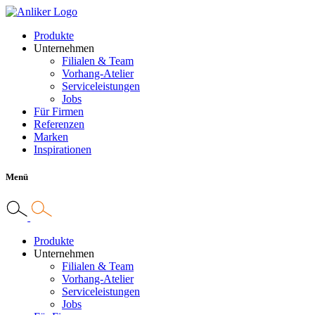
Produkte
Unternehmen
Filialen & Team
Vorhang-Atelier
Serviceleistungen
Jobs
Für Firmen
Referenzen
Marken
Inspirationen
Menü
Produkte
Unternehmen
Filialen & Team
Vorhang-Atelier
Serviceleistungen
Jobs