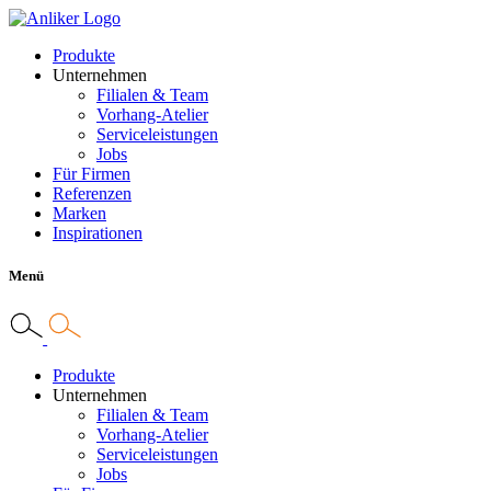
Produkte
Unternehmen
Filialen & Team
Vorhang-Atelier
Serviceleistungen
Jobs
Für Firmen
Referenzen
Marken
Inspirationen
Menü
Produkte
Unternehmen
Filialen & Team
Vorhang-Atelier
Serviceleistungen
Jobs