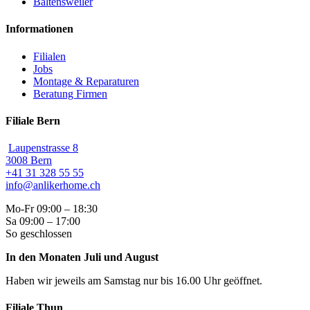
Baltensweiler
Informationen
Filialen
Jobs
Montage & Reparaturen
Beratung Firmen
Filiale Bern
Laupenstrasse 8
3008 Bern
+41 31 328 55 55
info@anlikerhome.ch
Mo-Fr 09:00 – 18:30
Sa 09:00 – 17:00
So geschlossen
In den Monaten Juli und August
Haben wir jeweils am Samstag nur bis 16.00 Uhr geöffnet.
Filiale Thun