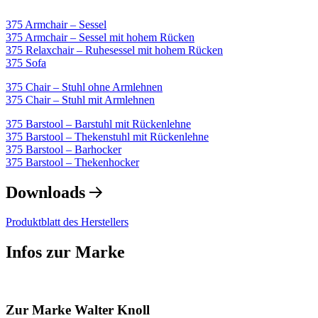
375 Armchair – Sessel
375 Armchair – Sessel mit hohem Rücken
375 Relaxchair – Ruhesessel mit hohem Rücken
375 Sofa
375 Chair – Stuhl ohne Armlehnen
375 Chair – Stuhl mit Armlehnen
375 Barstool – Barstuhl mit Rückenlehne
375 Barstool – Thekenstuhl mit Rückenlehne
375 Barstool – Barhocker
375 Barstool – Thekenhocker
Downloads
Produktblatt des Herstellers
Infos zur Marke
Zur Marke Walter Knoll