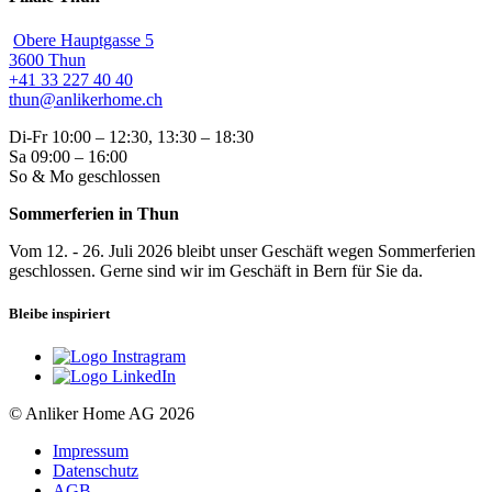
Obere Hauptgasse 5
3600 Thun
+41 33 227 40 40
thun@anlikerhome.ch
Di-Fr 10:00 – 12:30, 13:30 – 18:30
Sa 09:00 – 16:00
So & Mo geschlossen
Sommerferien in Thun
Vom 12. - 26. Juli 2026 bleibt unser Geschäft wegen Sommerferien
geschlossen. Gerne sind wir im Geschäft in Bern für Sie da.
Bleibe inspiriert
© Anliker Home AG 2026
Impressum
Datenschutz
AGB