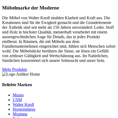
Möbelmarke der Moderne
Die Möbel von Walter Knoll strahlen Klarheit und Kraft aus. Die
Kreationen sind für die Ewigkeit gemacht und die Grundelemente
der Ästhetik sind seit mehr als 150 Jahren unverändert: Leder, Stoff
und Holz in höchster Qualität, meisterhaft verarbeitet mit einem
aussergewöhnlichen Auge für Details, das in jedes Produkt
einfliesst. In Räumen, die mit Möbeln aus dem
Familienunternehmen eingerichtet sind, fühlen sich Menschen sofort
wohl. Die Möbelstücke berühren die Sinne, sie lösen ein Gefühl
von zeitloser Gültigkeit und Wertschätzung aus. Im Natürlichen,
Sinnlichen konzentriert sich unsere Sehnsucht und unser Sein.
Mehr Produkte
Beliebte Marken
Muuto
USM
Walter Knoll
Horgenglarus
Montana