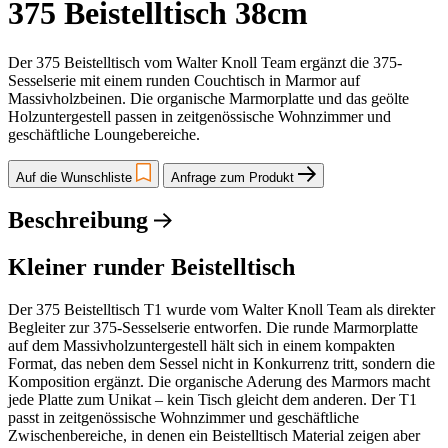
375 Beistelltisch 38cm
Der 375 Beistelltisch vom Walter Knoll Team ergänzt die 375-
Sesselserie mit einem runden Couchtisch in Marmor auf
Massivholzbeinen. Die organische Marmorplatte und das geölte
Holzuntergestell passen in zeitgenössische Wohnzimmer und
geschäftliche Loungebereiche.
Auf die Wunschliste
Anfrage zum Produkt
Beschreibung
Kleiner runder Beistelltisch
Der 375 Beistelltisch T1 wurde vom Walter Knoll Team als direkter
Begleiter zur 375-Sesselserie entworfen. Die runde Marmorplatte
auf dem Massivholzuntergestell hält sich in einem kompakten
Format, das neben dem Sessel nicht in Konkurrenz tritt, sondern die
Komposition ergänzt. Die organische Aderung des Marmors macht
jede Platte zum Unikat – kein Tisch gleicht dem anderen. Der T1
passt in zeitgenössische Wohnzimmer und geschäftliche
Zwischenbereiche, in denen ein Beistelltisch Material zeigen aber